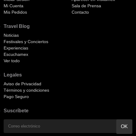
Mi Cuenta
Sala de Prensa
Mis Pedidos
Contacto
Travel Blog
Noticias
Festivales y Conciertos
Experiencias
Escuchamex
Ver todo
Legales
Aviso de Privacidad
Términos y condiciones
Pago Seguro
Suscríbete