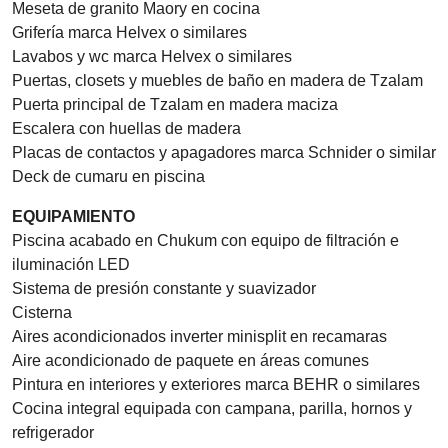
Meseta de granito Maory en cocina
Grifería marca Helvex o similares
Lavabos y wc marca Helvex o similares
Puertas, closets y muebles de baño en madera de Tzalam
Puerta principal de Tzalam en madera maciza
Escalera con huellas de madera
Placas de contactos y apagadores marca Schnider o similar
Deck de cumaru en piscina
EQUIPAMIENTO
Piscina acabado en Chukum con equipo de filtración e
iluminación LED
Sistema de presión constante y suavizador
Cisterna
Aires acondicionados inverter minisplit en recamaras
Aire acondicionado de paquete en áreas comunes
Pintura en interiores y exteriores marca BEHR o similares
Cocina integral equipada con campana, parilla, hornos y
refrigerador