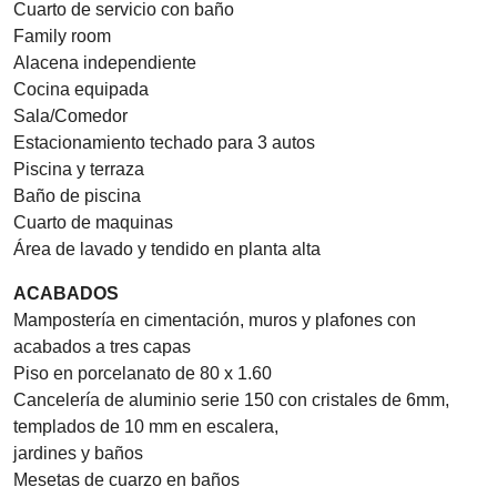
Cuarto de servicio con baño
Family room
Alacena independiente
Cocina equipada
Sala/Comedor
Estacionamiento techado para 3 autos
Piscina y terraza
Baño de piscina
Cuarto de maquinas
Área de lavado y tendido en planta alta
ACABADOS
Mampostería en cimentación, muros y plafones con
acabados a tres capas
Piso en porcelanato de 80 x 1.60
Cancelería de aluminio serie 150 con cristales de 6mm,
templados de 10 mm en escalera,
jardines y baños
Mesetas de cuarzo en baños