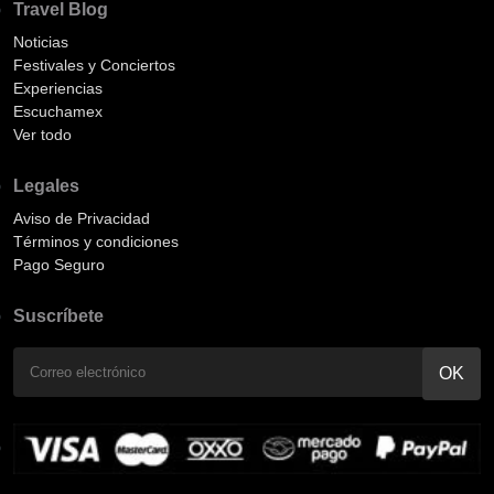
Travel Blog
Noticias
Festivales y Conciertos
Experiencias
Escuchamex
Ver todo
Legales
Aviso de Privacidad
Términos y condiciones
Pago Seguro
Suscríbete