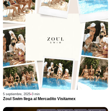
5 septiembre, 2025
•
3
min
Zoul Swim llega al Mercadito Visitamex