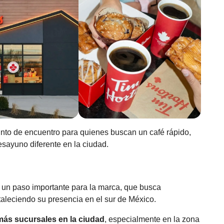
nto de encuentro para quienes buscan un café rápido,
desayuno diferente en la ciudad.
 un paso importante para la marca, que busca
rtaleciendo su presencia en el sur de México.
más sucursales en la ciudad
, especialmente en la zona