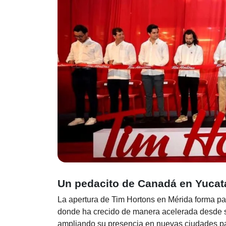
Un pedacito de Canadá en Yucat
La apertura de Tim Hortons en Mérida forma pa
donde ha crecido de manera acelerada desde su
ampliando su presencia en nuevas ciudades par