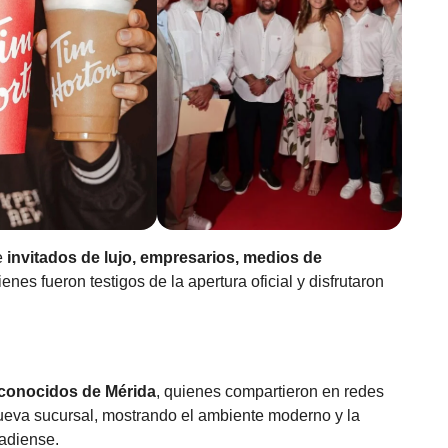
e
invitados de lujo, empresarios, medios de
ienes fueron testigos de la apertura oficial y disfrutaron
 conocidos de Mérida
, quienes compartieron en redes
ueva sucursal, mostrando el ambiente moderno y la
adiense.