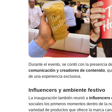
Durante el evento, se contó con la presencia d
comunicación y creadores de contenido
, qu
de una experiencia exclusiva.
Influencers y ambiente festivo
La inauguración también reunió a
influencers
sociales los primeros momentos dentro de la n
variedad de productos que ofrece la marca can