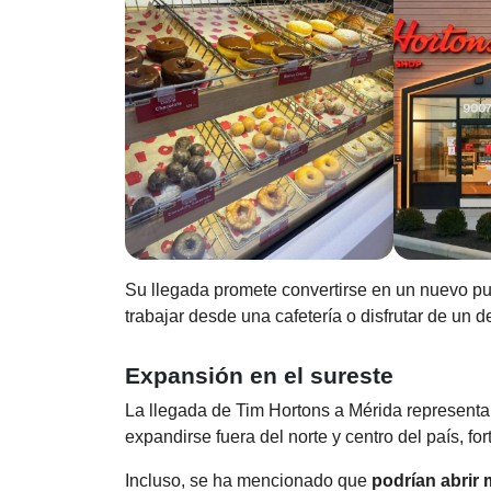
Su llegada promete convertirse en un nuevo pu
trabajar desde una cafetería o disfrutar de un 
Expansión en el sureste
La llegada de Tim Hortons a Mérida representa
expandirse fuera del norte y centro del país, fo
Incluso, se ha mencionado que
podrían abrir 