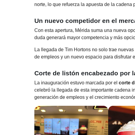
norte, lo que refuerza la apuesta de la cadena
Un nuevo competidor en el merc
Con esta apertura, Mérida suma una nueva opció
duda generará mayor competencia y más opcion
La llegada de Tim Hortons no solo trae nuevas
de empleos y un nuevo espacio para disfrutar e
Corte de listón encabezado por l
La inauguración estuvo marcada por el
corte d
celebró la llegada de esta importante cadena in
generación de empleos y el crecimiento económ