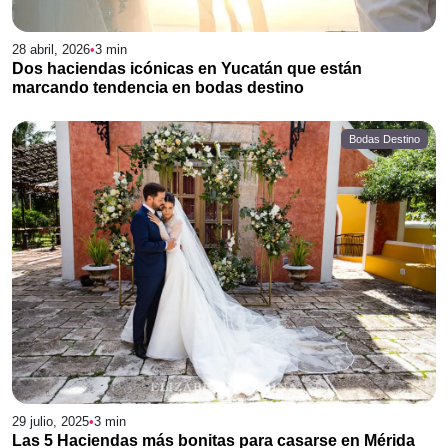
28 abril, 2026
•
3
min
Dos haciendas icónicas en Yucatán que están
marcando tendencia en bodas destino
Bodas Destino
29 julio, 2025
•
3
min
Las 5 Haciendas más bonitas para casarse en Mérida