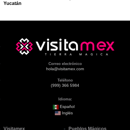
Yucatán
Correo electrónico
hola@visitamex.com
Teléfono
(999) 366 5984
Idioma:
Español
Inglés
Visitamex
Pueblos Mágicos