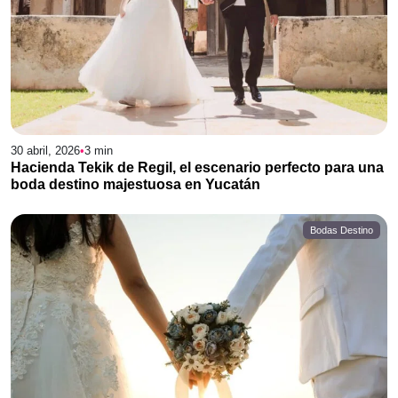
30 abril, 2026
•
3
min
Hacienda Tekik de Regil, el escenario perfecto para una
boda destino majestuosa en Yucatán
Bodas Destino