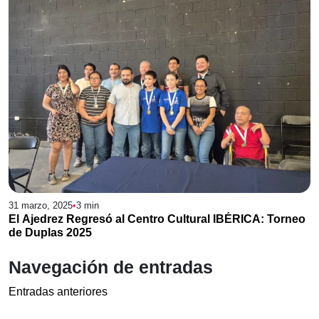
31 marzo, 2025
•
3
min
El Ajedrez Regresó al Centro Cultural IBÉRICA: Torneo
de Duplas 2025
Navegación de entradas
Entradas anteriores