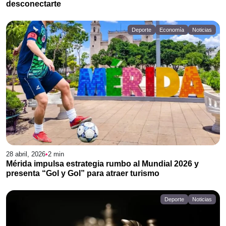
desconectarte
Deporte
Economía
Noticias
28 abril, 2026
•
2
min
Mérida impulsa estrategia rumbo al Mundial 2026 y
presenta “Gol y Gol” para atraer turismo
Deporte
Noticias