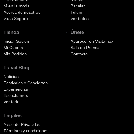
M en la moda
Bacalar
Acerca de nosotros
Tulum
Viaja Seguro
Ver todos
Tienda
Únete
Iniciar Sesión
Aparecer en Visitamex
Mi Cuenta
Sala de Prensa
Mis Pedidos
Contacto
Travel Blog
Noticias
Festivales y Conciertos
Experiencias
Escuchamex
Ver todo
Legales
Aviso de Privacidad
Términos y condiciones