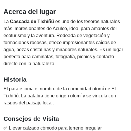
Acerca del lugar
La
Cascada de Tixhiñú
es uno de los tesoros naturales
más impresionantes de Aculco, ideal para amantes del
ecoturismo y la aventura. Rodeada de vegetación y
formaciones rocosas, ofrece impresionantes caídas de
agua, pozas cristalinas y miradores naturales. Es un lugar
perfecto para caminatas, fotografía, picnics y contacto
directo con la naturaleza.
Historia
El paraje toma el nombre de la comunidad otomí de El
Tixhiñú. La palabra tiene origen otomí y se vincula con
rasgos del paisaje local.
Consejos de Visita
✅ Llevar calzado cómodo para terreno irregular