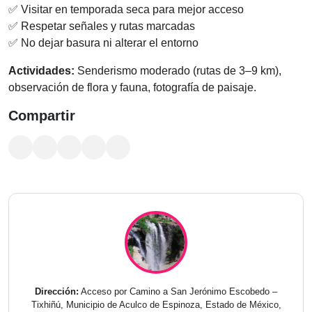
✅ Visitar en temporada seca para mejor acceso
✅ Respetar señales y rutas marcadas
✅ No dejar basura ni alterar el entorno
Actividades:
Senderismo moderado (rutas de 3–9 km),
observación de flora y fauna, fotografía de paisaje.
Compartir
Dirección:
Acceso por Camino a San Jerónimo Escobedo –
Tixhiñú, Municipio de Aculco de Espinoza, Estado de México,