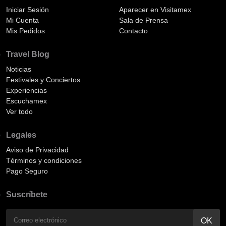
Iniciar Sesión
Aparecer en Visitamex
Mi Cuenta
Sala de Prensa
Mis Pedidos
Contacto
Travel Blog
Noticias
Festivales y Conciertos
Experiencias
Escuchamex
Ver todo
Legales
Aviso de Privacidad
Términos y condiciones
Pago Seguro
Suscríbete