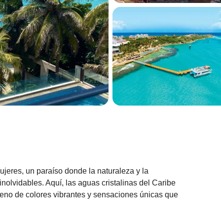
ujeres, un paraíso donde la naturaleza y la
nolvidables. Aquí, las aguas cristalinas del Caribe
leno de colores vibrantes y sensaciones únicas que