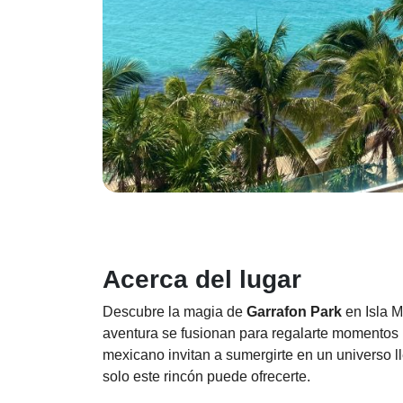
Acerca del lugar
Descubre la magia de
Garrafon Park
en Isla M
aventura se fusionan para regalarte momentos i
mexicano invitan a sumergirte en un universo l
solo este rincón puede ofrecerte.