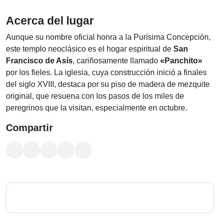
Acerca del lugar
Aunque su nombre oficial honra a la Purísima Concepción,
este templo neoclásico es el hogar espiritual de
San
Francisco de Asís
, cariñosamente llamado
«Panchito»
por los fieles. La iglesia, cuya construcción inició a finales
del siglo XVIII, destaca por su piso de madera de mezquite
original, que resuena con los pasos de los miles de
peregrinos que la visitan, especialmente en octubre.
Compartir