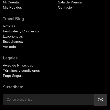
Mi Cuenta
Sala de Prensa
Mis Pedidos
Contacto
Travel Blog
Noticias
Festivales y Conciertos
Experiencias
Escuchamex
Ver todo
Legales
Aviso de Privacidad
Términos y condiciones
Pago Seguro
Suscríbete