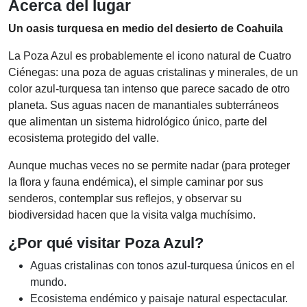
Acerca del lugar
Un oasis turquesa en medio del desierto de Coahuila
La Poza Azul es probablemente el icono natural de Cuatro
Ciénegas: una poza de aguas cristalinas y minerales, de un
color azul-turquesa tan intenso que parece sacado de otro
planeta. Sus aguas nacen de manantiales subterráneos
que alimentan un sistema hidrológico único, parte del
ecosistema protegido del valle.
Aunque muchas veces no se permite nadar (para proteger
la flora y fauna endémica), el simple caminar por sus
senderos, contemplar sus reflejos, y observar su
biodiversidad hacen que la visita valga muchísimo.
¿Por qué visitar Poza Azul?
Aguas cristalinas con tonos azul-turquesa únicos en el
mundo.
Ecosistema endémico y paisaje natural espectacular.