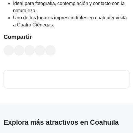
Ideal para fotografía, contemplación y contacto con la
naturaleza.
Uno de los lugares imprescindibles en cualquier visita
a Cuatro Ciénegas.
Compartir
Explora más atractivos en Coahuila