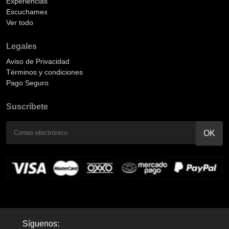
Experiencias
Escuchamex
Ver todo
Legales
Aviso de Privacidad
Términos y condiciones
Pago Seguro
Suscríbete
Síguenos: