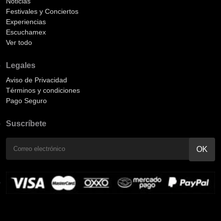
Noticias
Festivales y Conciertos
Experiencias
Escuchamex
Ver todo
Legales
Aviso de Privacidad
Términos y condiciones
Pago Seguro
Suscríbete