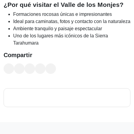
¿Por qué visitar el Valle de los Monjes?
Formaciones rocosas únicas e impresionantes
Ideal para caminatas, fotos y contacto con la naturaleza
Ambiente tranquilo y paisaje espectacular
Uno de los lugares más icónicos de la Sierra
Tarahumara
Compartir