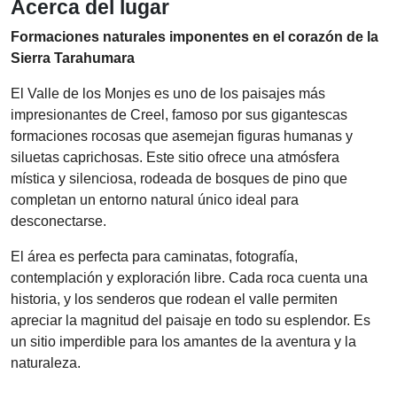
Acerca del lugar
Formaciones naturales imponentes en el corazón de la
Sierra Tarahumara
El Valle de los Monjes es uno de los paisajes más
impresionantes de Creel, famoso por sus gigantescas
formaciones rocosas que asemejan figuras humanas y
siluetas caprichosas. Este sitio ofrece una atmósfera
mística y silenciosa, rodeada de bosques de pino que
completan un entorno natural único ideal para
desconectarse.
El área es perfecta para caminatas, fotografía,
contemplación y exploración libre. Cada roca cuenta una
historia, y los senderos que rodean el valle permiten
apreciar la magnitud del paisaje en todo su esplendor. Es
un sitio imperdible para los amantes de la aventura y la
naturaleza.