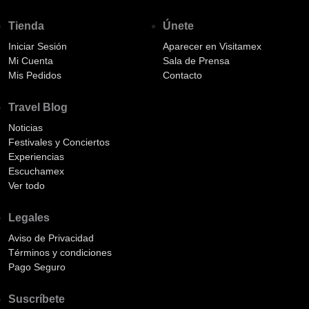
Tienda
Únete
Iniciar Sesión
Aparecer en Visitamex
Mi Cuenta
Sala de Prensa
Mis Pedidos
Contacto
Travel Blog
Noticias
Festivales y Conciertos
Experiencias
Escuchamex
Ver todo
Legales
Aviso de Privacidad
Términos y condiciones
Pago Seguro
Suscríbete