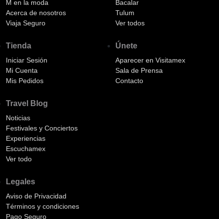
M en la moda
Bacalar
Acerca de nosotros
Tulum
Viaja Seguro
Ver todos
Tienda
Únete
Iniciar Sesión
Aparecer en Visitamex
Mi Cuenta
Sala de Prensa
Mis Pedidos
Contacto
Travel Blog
Noticias
Festivales y Conciertos
Experiencias
Escuchamex
Ver todo
Legales
Aviso de Privacidad
Términos y condiciones
Pago Seguro