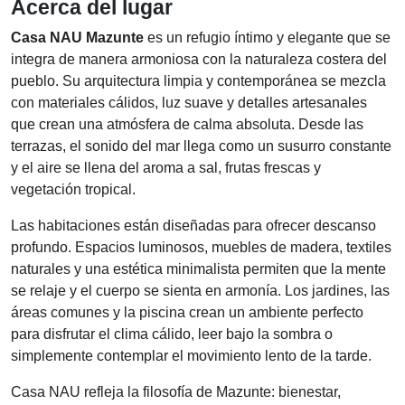
Acerca del lugar
Casa NAU Mazunte
es un refugio íntimo y elegante que se
integra de manera armoniosa con la naturaleza costera del
pueblo. Su arquitectura limpia y contemporánea se mezcla
con materiales cálidos, luz suave y detalles artesanales
que crean una atmósfera de calma absoluta. Desde las
terrazas, el sonido del mar llega como un susurro constante
y el aire se llena del aroma a sal, frutas frescas y
vegetación tropical.
Las habitaciones están diseñadas para ofrecer descanso
profundo. Espacios luminosos, muebles de madera, textiles
naturales y una estética minimalista permiten que la mente
se relaje y el cuerpo se sienta en armonía. Los jardines, las
áreas comunes y la piscina crean un ambiente perfecto
para disfrutar el clima cálido, leer bajo la sombra o
simplemente contemplar el movimiento lento de la tarde.
Casa NAU refleja la filosofía de Mazunte: bienestar,