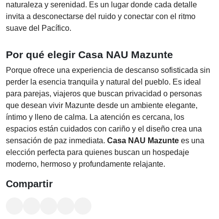
naturaleza y serenidad. Es un lugar donde cada detalle
invita a desconectarse del ruido y conectar con el ritmo
suave del Pacífico.
Por qué elegir Casa NAU Mazunte
Porque ofrece una experiencia de descanso sofisticada sin
perder la esencia tranquila y natural del pueblo. Es ideal
para parejas, viajeros que buscan privacidad o personas
que desean vivir Mazunte desde un ambiente elegante,
íntimo y lleno de calma. La atención es cercana, los
espacios están cuidados con cariño y el diseño crea una
sensación de paz inmediata.
Casa NAU Mazunte
es una
elección perfecta para quienes buscan un hospedaje
moderno, hermoso y profundamente relajante.
Compartir