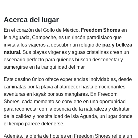
Acerca del lugar
En el corazón del Golfo de México,
Freedom Shores
en
Isla Aguada, Campeche, es un rincón paradisíaco que
invita a los viajeros a descubrir un refugio de
paz y belleza
natural
. Sus playas vírgenes y aguas cristalinas crean un
escenario perfecto para quienes buscan desconectar y
sumergirse en la tranquilidad del mar.
Este destino único ofrece experiencias inolvidables, desde
caminatas por la playa al atardecer hasta emocionantes
aventuras en kayak por sus manglares. En Freedom
Shores, cada momento se convierte en una oportunidad
para reconectar con la esencia de la naturaleza y disfrutar
de la calidez y hospitalidad de Isla Aguada, un lugar donde
el tiempo parece detenerse.
Además, la oferta de hoteles en Freedom Shores refleja un