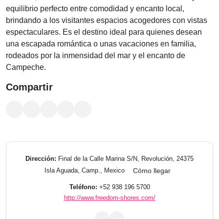
equilibrio perfecto entre comodidad y encanto local,
brindando a los visitantes espacios acogedores con vistas
espectaculares. Es el destino ideal para quienes desean
una escapada romántica o unas vacaciones en familia,
rodeados por la inmensidad del mar y el encanto de
Campeche.
Compartir
Dirección:
Final de la Calle Marina S/N, Revolución, 24375
Isla Aguada, Camp., Mexico
Cómo llegar
Teléfono:
+52 938 196 5700
http://www.freedom-shores.com/