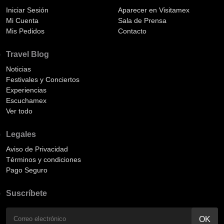
Iniciar Sesión
Aparecer en Visitamex
Mi Cuenta
Sala de Prensa
Mis Pedidos
Contacto
Travel Blog
Noticias
Festivales y Conciertos
Experiencias
Escuchamex
Ver todo
Legales
Aviso de Privacidad
Términos y condiciones
Pago Seguro
Suscríbete