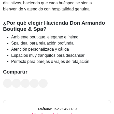
distintivos, haciendo que cada huésped se sienta
bienvenido y atendido con hospitalidad genuina.
¿Por qué elegir Hacienda Don Armando
Boutique & Spa?
Ambiente boutique, elegante e íntimo
Spa ideal para relajación profunda
Atención personalizada y cálida
Espacios muy tranquilos para descansar
Perfecto para parejas o viajes de relajación
Compartir
Teléfono:
+526354560619