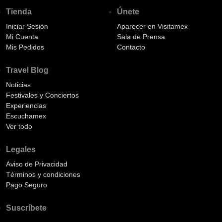
Tienda
Únete
Iniciar Sesión
Aparecer en Visitamex
Mi Cuenta
Sala de Prensa
Mis Pedidos
Contacto
Travel Blog
Noticias
Festivales y Conciertos
Experiencias
Escuchamex
Ver todo
Legales
Aviso de Privacidad
Términos y condiciones
Pago Seguro
Suscríbete