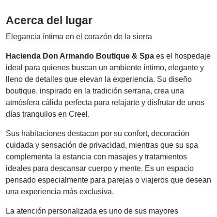
Acerca del lugar
Elegancia íntima en el corazón de la sierra
Hacienda Don Armando Boutique & Spa
es el hospedaje
ideal para quienes buscan un ambiente íntimo, elegante y
lleno de detalles que elevan la experiencia. Su diseño
boutique, inspirado en la tradición serrana, crea una
atmósfera cálida perfecta para relajarte y disfrutar de unos
días tranquilos en Creel.
Sus habitaciones destacan por su confort, decoración
cuidada y sensación de privacidad, mientras que su spa
complementa la estancia con masajes y tratamientos
ideales para descansar cuerpo y mente. Es un espacio
pensado especialmente para parejas o viajeros que desean
una experiencia más exclusiva.
La atención personalizada es uno de sus mayores