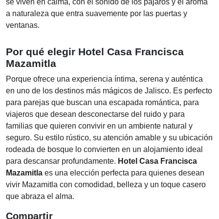
se viven en calma, con el sonido de los pájaros y el aroma
a naturaleza que entra suavemente por las puertas y
ventanas.
Por qué elegir Hotel Casa Francisca
Mazamitla
Porque ofrece una experiencia íntima, serena y auténtica
en uno de los destinos más mágicos de Jalisco. Es perfecto
para parejas que buscan una escapada romántica, para
viajeros que desean desconectarse del ruido y para
familias que quieren convivir en un ambiente natural y
seguro. Su estilo rústico, su atención amable y su ubicación
rodeada de bosque lo convierten en un alojamiento ideal
para descansar profundamente.
Hotel Casa Francisca
Mazamitla
es una elección perfecta para quienes desean
vivir Mazamitla con comodidad, belleza y un toque casero
que abraza el alma.
Compartir