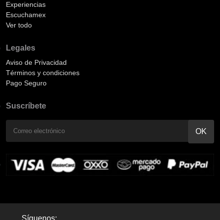
Experiencias
Escuchamex
Ver todo
Legales
Aviso de Privacidad
Términos y condiciones
Pago Seguro
Suscríbete
Síguenos: