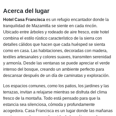
Acerca del lugar
Hotel Casa Francisca
es un refugio encantador donde la
tranquilidad de Mazamitla se siente en cada rincón.
Ubicado entre árboles y rodeado de aire fresco, este hotel
combina el estilo rústico característico de la sierra con
detalles cálidos que hacen que cada huésped se sienta
como en casa. Las habitaciones, decoradas con madera,
textiles artesanales y colores suaves, transmiten serenidad
y armonía. Desde las ventanas se puede apreciar el verde
intenso del bosque, creando un ambiente perfecto para
descansar después de un día de caminatas y exploración.
Los espacios comunes, como los patios, los jardines y las
terrazas, invitan a relajarse mientras se disfruta del clima
fresco de la montaña. Todo está pensado para que la
estancia sea silenciosa, cómoda y profundamente
acogedora. Casa Francisca es un lugar donde las mañanas