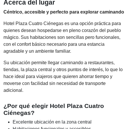
Acerca del lugar
Céntrico, accesible y perfecto para explorar caminando
Hotel Plaza Cuatro Ciénegas es una opción práctica para
quienes desean hospedarse en pleno corazón del pueblo
mágico. Sus habitaciones son sencillas pero funcionales,
con el confort básico necesario para una estancia
agradable y un ambiente familiar.
Su ubicación permite llegar caminando a restaurantes,
tiendas, la plaza central y otros puntos de interés, lo que lo
hace ideal para viajeros que quieren ahorrar tiempo y
moverse con facilidad sin necesidad de transporte
adicional.
¿Por qué elegir Hotel Plaza Cuatro
Ciénegas?
Excelente ubicación en la zona central
Habitaciones funcionales y accesibles