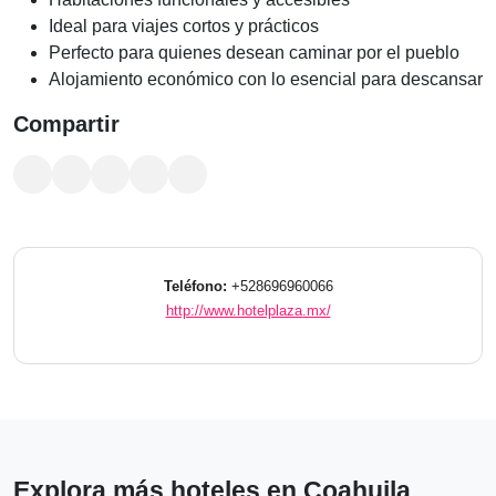
Ideal para viajes cortos y prácticos
Perfecto para quienes desean caminar por el pueblo
Alojamiento económico con lo esencial para descansar
Compartir
Teléfono:
+528696960066
http://www.hotelplaza.mx/
Explora más hoteles en Coahuila