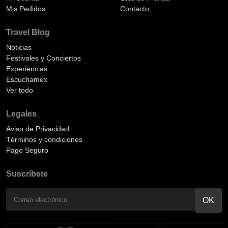
Mis Pedidos
Contacto
Travel Blog
Noticias
Festivales y Conciertos
Experiencias
Escuchamex
Ver todo
Legales
Aviso de Privacidad
Términos y condiciones
Pago Seguro
Suscríbete