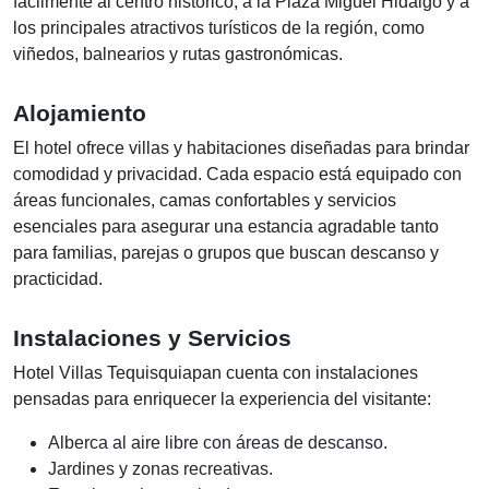
fácilmente al centro histórico, a la Plaza Miguel Hidalgo y a
los principales atractivos turísticos de la región, como
viñedos, balnearios y rutas gastronómicas.
Alojamiento
El hotel ofrece villas y habitaciones diseñadas para brindar
comodidad y privacidad. Cada espacio está equipado con
áreas funcionales, camas confortables y servicios
esenciales para asegurar una estancia agradable tanto
para familias, parejas o grupos que buscan descanso y
practicidad.
Instalaciones y Servicios
Hotel Villas Tequisquiapan cuenta con instalaciones
pensadas para enriquecer la experiencia del visitante:
Alberca al aire libre con áreas de descanso.
Jardines y zonas recreativas.