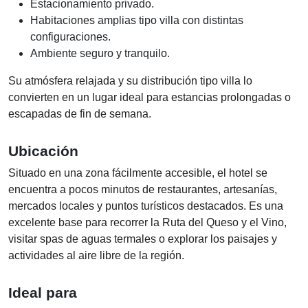
Estacionamiento privado.
Habitaciones amplias tipo villa con distintas
configuraciones.
Ambiente seguro y tranquilo.
Su atmósfera relajada y su distribución tipo villa lo
convierten en un lugar ideal para estancias prolongadas o
escapadas de fin de semana.
Ubicación
Situado en una zona fácilmente accesible, el hotel se
encuentra a pocos minutos de restaurantes, artesanías,
mercados locales y puntos turísticos destacados. Es una
excelente base para recorrer la Ruta del Queso y el Vino,
visitar spas de aguas termales o explorar los paisajes y
actividades al aire libre de la región.
Ideal para