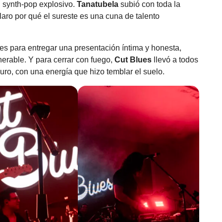
u synth-pop explosivo.
Tanatubela
subió con toda la
laro por qué el sureste es una cuna de talento
es para entregar una presentación íntima y honesta,
erable. Y para cerrar con fuego,
Cut Blues
llevó a todos
puro, con una energía que hizo temblar el suelo.