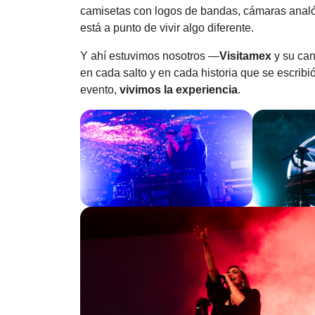
camisetas con logos de bandas, cámaras analóg
está a punto de vivir algo diferente.
Y ahí estuvimos nosotros —
Visitamex
y su can
en cada salto y en cada historia que se escribió
evento,
vivimos la experiencia
.