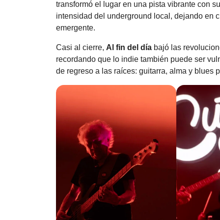
transformó el lugar en una pista vibrante con s
intensidad del underground local, dejando en c
emergente.
Casi al cierre,
Al fin del día
bajó las revolucion
recordando que lo indie también puede ser vuln
de regreso a las raíces: guitarra, alma y blues 