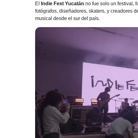
El
Indie Fest Yucatán
no fue solo un festival, 
fotógrafos, diseñadores, skaters, y creadores 
musical desde el sur del país.