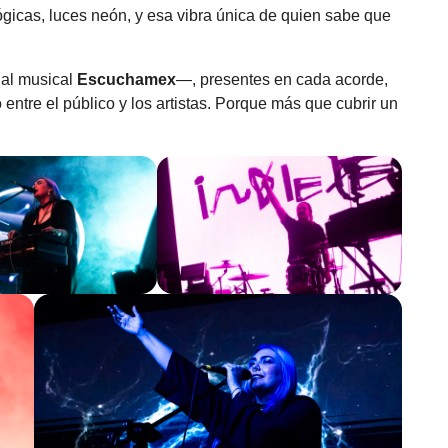
icas, luces neón, y esa vibra única de quien sabe que
al musical
Escuchamex
—, presentes en cada acorde,
 entre el público y los artistas. Porque más que cubrir un