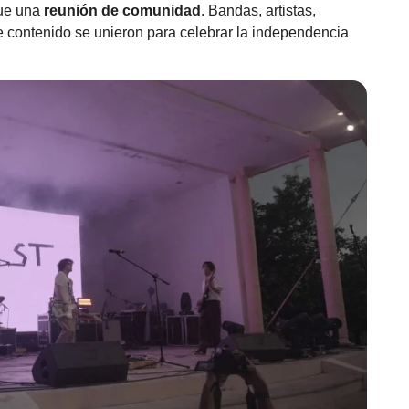
fue una
reunión de comunidad
. Bandas, artistas,
de contenido se unieron para celebrar la independencia