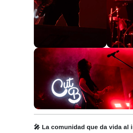
🎤 La comunidad que da vida al 