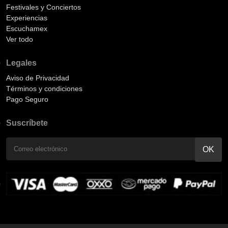
Festivales y Conciertos
Experiencias
Escuchamex
Ver todo
Legales
Aviso de Privacidad
Términos y condiciones
Pago Seguro
Suscríbete