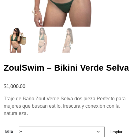
ZoulSwim – Bikini Verde Selva
$
1,000.00
Traje de Baño Zoul Verde Selva dos pieza Perfecto para
mujeres que buscan estilo, frescura y conexión con la
naturaleza.
Talla
Limpiar