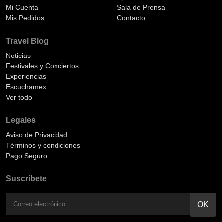
Mi Cuenta
Sala de Prensa
Mis Pedidos
Contacto
Travel Blog
Noticias
Festivales y Conciertos
Experiencias
Escuchamex
Ver todo
Legales
Aviso de Privacidad
Términos y condiciones
Pago Seguro
Suscríbete