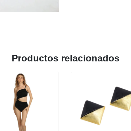
Productos relacionados