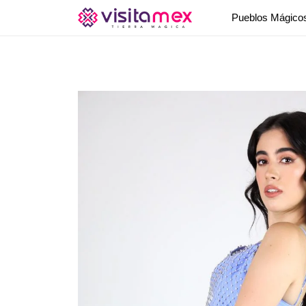
Pueblos Mágic