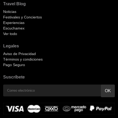
Travel Blog
Noticias
Festivales y Conciertos
Experiencias
Escuchamex
Ver todo
Legales
Aviso de Privacidad
Términos y condiciones
Pago Seguro
Suscríbete