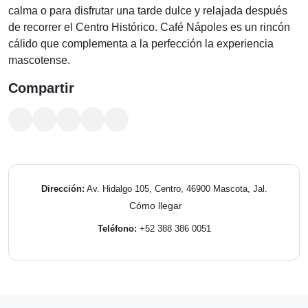
calma o para disfrutar una tarde dulce y relajada después
de recorrer el Centro Histórico. Café Nápoles es un rincón
cálido que complementa a la perfección la experiencia
mascotense.
Compartir
Dirección:
Av. Hidalgo 105, Centro, 46900 Mascota, Jal.
Cómo llegar
Teléfono:
+52 388 386 0051