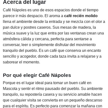
Acerca del lugar
Café Nápoles es uno de esos espacios donde el tiempo
parece ir más despacio. El aroma a
café recién molido
llena el ambiente desde la entrada y se mezcla con el olor a
pan dulce y postres caseros. Sus mesas de madera, la
música suave y la luz que entra por las ventanas crean una
atmósfera cálida y cercana, perfecta para sentarse a
conversar, leer o simplemente disfrutar del movimiento
tranquilo del pueblo. Es un café que conserva un encanto
sencillo y acogedor, donde cada taza invita a relajarse y a
saborear el momento.
Por qué elegir Café Nápoles
Porque es el lugar ideal para tomar un buen café en
Mascota y sentir el ritmo pausado del pueblo. Su ambiente
tranquilo, su repostería casera y su servicio amable hacen
que cualquier visita se convierta en un pequeño descanso
para el espíritu. Es perfecto para comenzar la mañana con