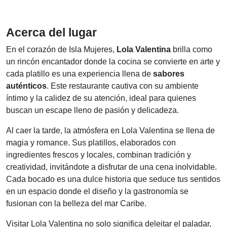
Acerca del lugar
En el corazón de Isla Mujeres,
Lola Valentina
brilla como
un rincón encantador donde la cocina se convierte en arte y
cada platillo es una experiencia llena de
sabores
auténticos
. Este restaurante cautiva con su ambiente
íntimo y la calidez de su atención, ideal para quienes
buscan un escape lleno de pasión y delicadeza.
Al caer la tarde, la atmósfera en Lola Valentina se llena de
magia y romance. Sus platillos, elaborados con
ingredientes frescos y locales, combinan tradición y
creatividad, invitándote a disfrutar de una cena inolvidable.
Cada bocado es una dulce historia que seduce tus sentidos
en un espacio donde el diseño y la gastronomía se
fusionan con la belleza del mar Caribe.
Visitar Lola Valentina no solo significa deleitar el paladar,