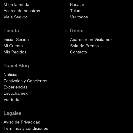
M en la moda
Bacalar
Acerca de nosotros
Tulum
Viaja Seguro
Ver todos
Tienda
Únete
Iniciar Sesión
Aparecer en Visitamex
Mi Cuenta
Sala de Prensa
Mis Pedidos
Contacto
Travel Blog
Noticias
Festivales y Conciertos
Experiencias
Escuchamex
Ver todo
Legales
Aviso de Privacidad
Términos y condiciones