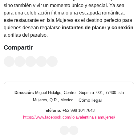
sino también vivir un momento único y especial. Ya sea
para una celebración íntima o una escapada romántica,
este restaurante en Isla Mujeres es el destino perfecto para
quienes desean regalarse
instantes de placer y conexión
a orillas del paraíso.
Compartir
Dirección:
Miguel Hidalgo, Centro - Supmza. 001, 77400 Isla
Mujeres, Q.R., Mexico
Cómo llegar
Teléfono:
+52 998 104 7643
https://www.facebook.com/lolavalentinaislamujeres/