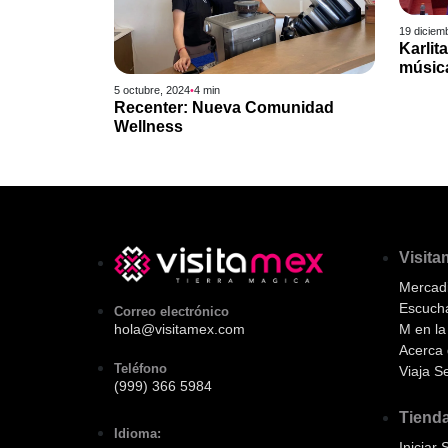
19 diciem
Karlit
músic
Salva
5 octubre, 2024
•
4
min
Recenter: Nueva Comunidad
Wellness
Visit
Mercadi
Escuch
Correo electrónico
M en l
hola@visitamex.com
Acerca 
Teléfono
Viaja S
(999) 366 5984
Tiend
Idioma:
Iniciar 