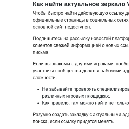
Как найти актуальное зеркало 
Чтобы быстро найти действующую ссылку для
официальные страницы в социальных сетях.
основной сайт недоступен.
Подпишитесь на рассылку новостей платфо
клиентов свежей информацией о новых ссыл
письма.
Если вы знакомы с другими игроками, пообщ
участники сообщества делятся рабочими ад
сложности.
Не забывайте проверять специализиров
различных игровых площадках.
Как правило, там можно найти не только
Разумно создать закладку с актуальными ад
поиска, если ссылку придется менять.