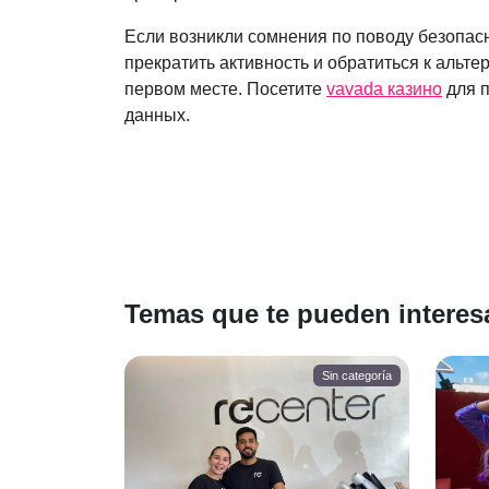
Если возникли сомнения по поводу безопасн
прекратить активность и обратиться к альте
первом месте. Посетите
vavada казино
для п
данных.
Temas que te pueden interesa
Sin categoría