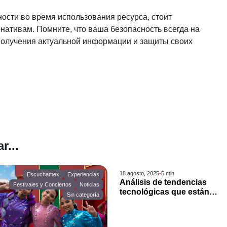
ости во время использования ресурса, стоит
рнативам. Помните, что ваша безопасность всегда на
олучения актуальной информации и защиты своих
r...
18 agosto, 2025
•
5
min
Escuchamex
Experiencias
Sin ca
Análisis de tendencias
Festivales y Conciertos
Noticias
tecnológicas que están
Sin categoría
revolucionando los
comparadores de apuestas
línea