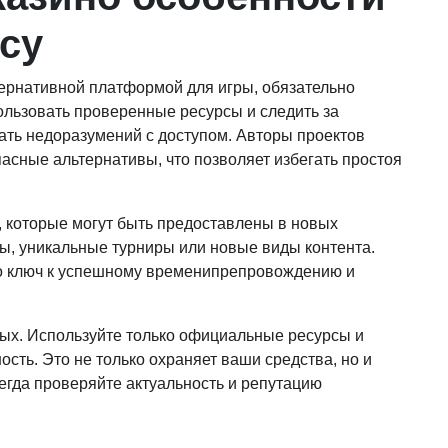
ису
ернативной платформой для игры, обязательно
ользовать проверенные ресурсы и следить за
ть недоразумений с доступом. Авторы проектов
асные альтернативы, что позволяет избегать простоя
 которые могут быть предоставлены в новых
сы, уникальные турниры или новые виды контента.
то ключ к успешному временипрепровождению и
ых. Используйте только официальные ресурсы и
сть. Это не только охраняет ваши средства, но и
егда проверяйте актуальность и репутацию