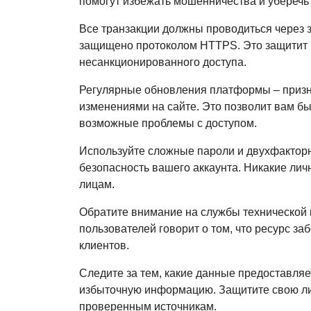
помогут избежать мошенничества и уберечь
Все транзакции должны проводиться через 
защищено протоколом HTTPS. Это защитит
несанкционированного доступа.
Регулярные обновления платформы – призна
изменениями на сайте. Это позволит вам бы
возможные проблемы с доступом.
Используйте сложные пароли и двухфактор
безопасность вашего аккаунта. Никакие ли
лицам.
Обратите внимание на службы технической 
пользователей говорит о том, что ресурс за
клиентов.
Следите за тем, какие данные предоставляет
избыточную информацию. Защитите свою ли
проверенным источникам.