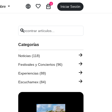
0
language
favorite
local_mall
ubre
Iniciar Sesión
search
Categorías
arrow_forward
Noticias (118)
arrow_forward
Festivales y Conciertos (96)
arrow_forward
Experiencias (88)
arrow_forward
Escuchamex (84)