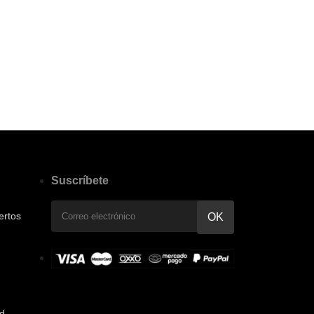
Suscríbete
ertos
ad