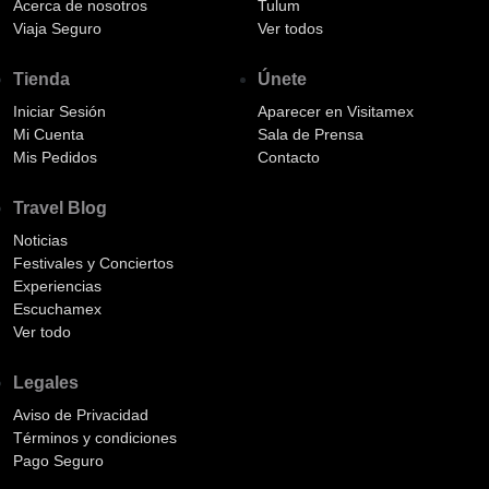
Acerca de nosotros
Tulum
Viaja Seguro
Ver todos
Tienda
Únete
Iniciar Sesión
Aparecer en Visitamex
Mi Cuenta
Sala de Prensa
Mis Pedidos
Contacto
Travel Blog
Noticias
Festivales y Conciertos
Experiencias
Escuchamex
Ver todo
Legales
Aviso de Privacidad
Términos y condiciones
Pago Seguro