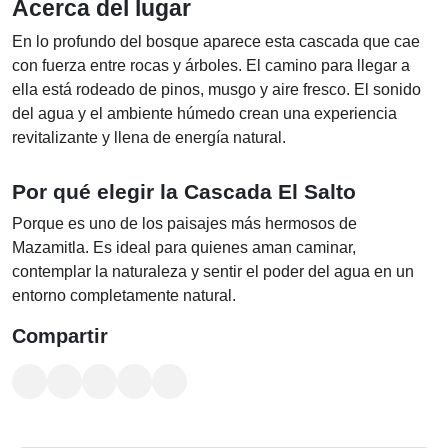
Acerca del lugar
En lo profundo del bosque aparece esta cascada que cae
con fuerza entre rocas y árboles. El camino para llegar a
ella está rodeado de pinos, musgo y aire fresco. El sonido
del agua y el ambiente húmedo crean una experiencia
revitalizante y llena de energía natural.
Por qué elegir la Cascada El Salto
Porque es uno de los paisajes más hermosos de
Mazamitla. Es ideal para quienes aman caminar,
contemplar la naturaleza y sentir el poder del agua en un
entorno completamente natural.
Compartir