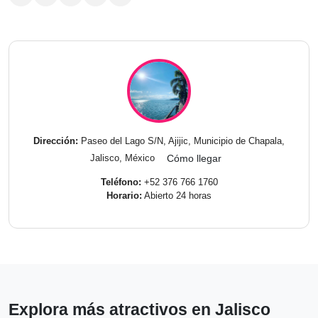
Dirección:
Paseo del Lago S/N, Ajijic, Municipio de Chapala,
Jalisco, México
Cómo llegar
Teléfono:
+52 376 766 1760
Horario:
Abierto 24 horas
Explora más atractivos en Jalisco