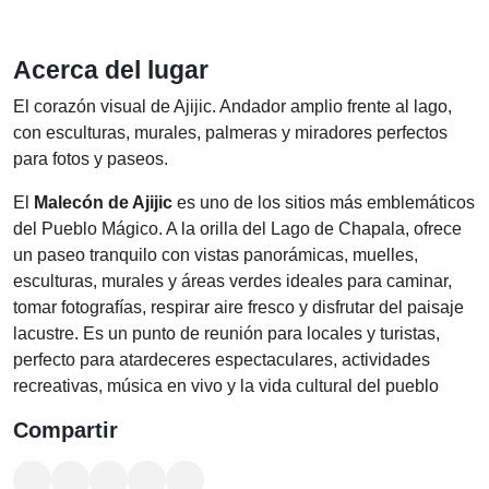
Acerca del lugar
El corazón visual de Ajijic. Andador amplio frente al lago,
con esculturas, murales, palmeras y miradores perfectos
para fotos y paseos.
El
Malecón de Ajijic
es uno de los sitios más emblemáticos
del Pueblo Mágico. A la orilla del Lago de Chapala, ofrece
un paseo tranquilo con vistas panorámicas, muelles,
esculturas, murales y áreas verdes ideales para caminar,
tomar fotografías, respirar aire fresco y disfrutar del paisaje
lacustre. Es un punto de reunión para locales y turistas,
perfecto para atardeceres espectaculares, actividades
recreativas, música en vivo y la vida cultural del pueblo
Compartir