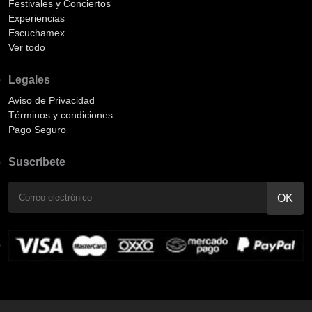
Festivales y Conciertos
Experiencias
Escuchamex
Ver todo
Legales
Aviso de Privacidad
Términos y condiciones
Pago Seguro
Suscríbete