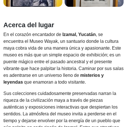
Acerca del lugar
En el corazón encantador de
Izamal, Yucatán
, se
encuentra el Museo Wayak, un santuario donde la cultura
maya cobra vida de una manera única y apasionante. Este
museo es más que un simple espacio de exhibición; es un
puente mágico entre el pasado ancestral y el presente
vibrante que hace palpitar la historia. Caminar por sus salas
es adentrarse en un universo lleno de
misterios y
leyendas
que enamoran a todo visitante.
Sus colecciones cuidadosamente preservadas narran la
riqueza de la civilización maya a través de piezas
auténticas y exposiciones interactivas que despiertan los
sentidos. La atmósfera del museo invita a perderse en el
tiempo y dejarse envolver por la energía de un pueblo que