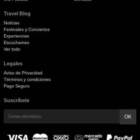
Travel Blog
Noticias
Festivales y Conciertos
Experiencias
Escuchamex
Ver todo
Legales
Aviso de Privacidad
Términos y condiciones
Pago Seguro
Suscríbete