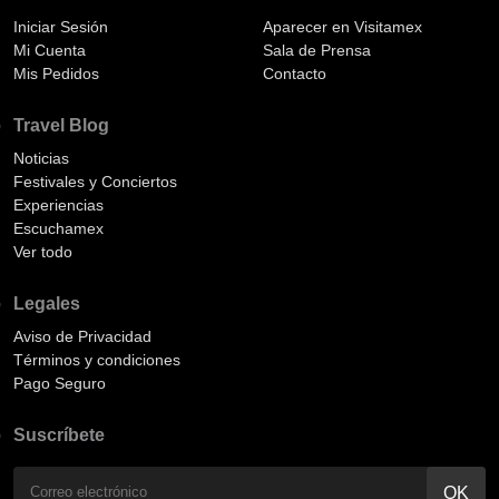
Iniciar Sesión
Aparecer en Visitamex
Mi Cuenta
Sala de Prensa
Mis Pedidos
Contacto
Travel Blog
Noticias
Festivales y Conciertos
Experiencias
Escuchamex
Ver todo
Legales
Aviso de Privacidad
Términos y condiciones
Pago Seguro
Suscríbete