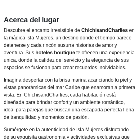
Acerca del lugar
Descubre el encanto irresistible de
ChichisandCharlies
en
la mágica Isla Mujeres, un destino donde el tiempo parece
detenerse y cada rincón susurra historias de amor y
aventura. Sus
hoteles boutique
te ofrecen una experiencia
única, donde la calidez del servicio y la elegancia de sus
espacios se fusionan para crear recuerdos inolvidables.
Imagina despertar con la brisa marina acariciando tu piel y
vistas panorámicas del mar Caribe que enamoran a primera
vista. En ChichisandCharlies, cada habitación está
diseñada para brindar confort y un ambiente romántico,
ideal para parejas que buscan una escapada perfecta llena
de tranquilidad y momentos de pasión.
Sumérgete en la autenticidad de Isla Mujeres disfrutando
de su exquisita gastronomía y actividades exclusivas que