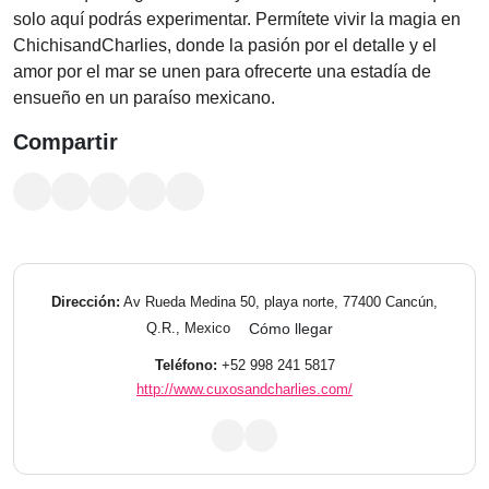
solo aquí podrás experimentar. Permítete vivir la magia en
ChichisandCharlies, donde la pasión por el detalle y el
amor por el mar se unen para ofrecerte una estadía de
ensueño en un paraíso mexicano.
Compartir
Dirección:
Av Rueda Medina 50, playa norte, 77400 Cancún,
Q.R., Mexico
Cómo llegar
Teléfono:
+52 998 241 5817
http://www.cuxosandcharlies.com/