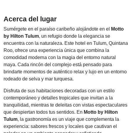
Acerca del lugar
Sumérgete en el paraíso caribeño alojándote en el
Motto
by Hilton Tulum
, un refugio donde la elegancia se
encuentra con la naturaleza. Este hotel en Tulum, Quintana
Roo, ofrece una experiencia única que combina la
comodidad moderna con la magia del entorno natural
maya. Cada rincón del complejo está pensado para
brindarte momentos de auténtico relax y lujo en un entorno
rodeado de selva y mar turquesa.
Disfruta de sus habitaciones decoradas con un estilo
contemporáneo y detalles tropicales que invitan a la
tranquilidad, mientras te deleitas con vistas espectaculares
que despiertan todos tus sentidos. En
Motto by Hilton
Tulum
, la gastronomía es un viaje que complementa la
experiencia: sabores frescos y locales que cautivan el