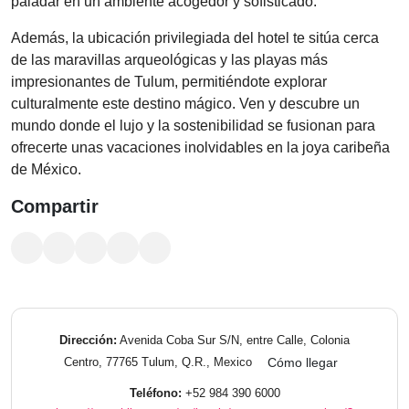
paladar en un ambiente acogedor y sofisticado.
Además, la ubicación privilegiada del hotel te sitúa cerca
de las maravillas arqueológicas y las playas más
impresionantes de Tulum, permitiéndote explorar
culturalmente este destino mágico. Ven y descubre un
mundo donde el lujo y la sostenibilidad se fusionan para
ofrecerte unas vacaciones inolvidables en la joya caribeña
de México.
Compartir
Dirección:
Avenida Coba Sur S/N, entre Calle, Colonia
Centro, 77765 Tulum, Q.R., Mexico
Cómo llegar
Teléfono:
+52 984 390 6000