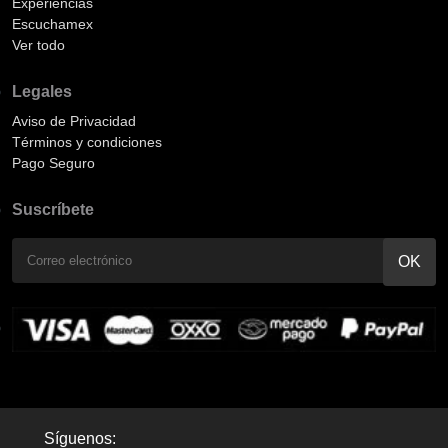
Experiencias
Escuchamex
Ver todo
Legales
Aviso de Privacidad
Términos y condiciones
Pago Seguro
Suscríbete
Síguenos: