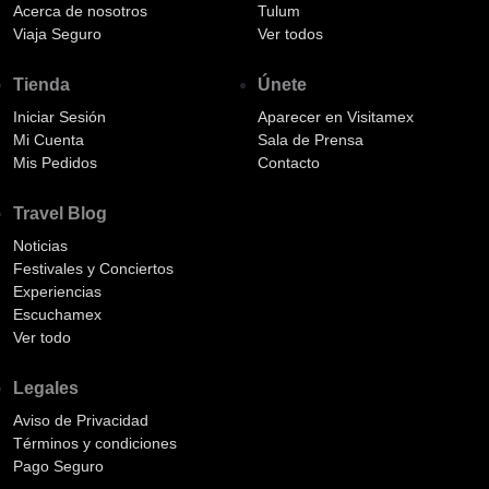
Acerca de nosotros
Tulum
Viaja Seguro
Ver todos
Tienda
Únete
Iniciar Sesión
Aparecer en Visitamex
Mi Cuenta
Sala de Prensa
Mis Pedidos
Contacto
Travel Blog
Noticias
Festivales y Conciertos
Experiencias
Escuchamex
Ver todo
Legales
Aviso de Privacidad
Términos y condiciones
Pago Seguro