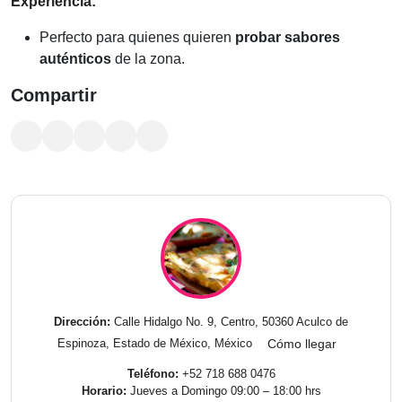
Experiencia:
Perfecto para quienes quieren
probar sabores
auténticos
de la zona.
Compartir
Dirección:
Calle Hidalgo No. 9, Centro, 50360 Aculco de
Espinoza, Estado de México, México
Cómo llegar
Teléfono:
+52 718 688 0476
Horario:
Jueves a Domingo 09:00 – 18:00 hrs