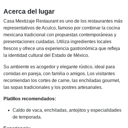
Acerca del lugar
Casa Mextizaje Restaurant es uno de los restaurantes más
representativos de Aculco, famoso por combinar la cocina
mexicana tradicional con propuestas contemporáneas y
presentaciones cuidadas. Utiliza ingredientes locales
frescos y ofrece una experiencia gastronómica que refleja
la identidad cultural del Estado de México.
Su ambiente es acogedor y elegante rústico, ideal para
comidas en pareja, con familia o amigos. Los visitantes
recomiendan los cortes de carne, las enchiladas gourmet,
las sopas tradicionales y los postres artesanales.
Platillos recomendados:
Caldo de vaca, enchiladas, antojitos y especialidades
de temporada.