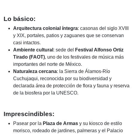
Lo básico:
Arquitectura colonial íntegra
: casonas del siglo XVIII
y XIX, portales, patios y zaguanes que se conservan
casi intactos.
Ambiente cultural
: sede del
Festival Alfonso Ortiz
Tirado (FAOT)
, uno de los festivales de música más
importantes del norte de México.
Naturaleza cercana
: la Sierra de Álamos-Río
Cuchujaqui, reconocida por su biodiversidad y
declarada área de protección de flora y fauna y reserva
de la biosfera por la UNESCO.
Imprescindibles:
Pasear por la
Plaza de Armas
y su kiosco de estilo
morisco, rodeado de jardines, palmeras y el Palacio