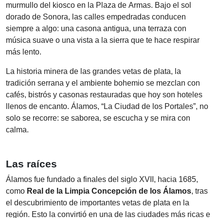
murmullo del kiosco en la Plaza de Armas. Bajo el sol
dorado de Sonora, las calles empedradas conducen
siempre a algo: una casona antigua, una terraza con
música suave o una vista a la sierra que te hace respirar
más lento.
La historia minera de las grandes vetas de plata, la
tradición serrana y el ambiente bohemio se mezclan con
cafés, bistrós y casonas restauradas que hoy son hoteles
llenos de encanto. Álamos, “La Ciudad de los Portales”, no
solo se recorre: se saborea, se escucha y se mira con
calma.
Las raíces
Álamos fue fundado a finales del siglo XVII, hacia 1685,
como
Real de la Limpia Concepción de los Álamos
, tras
el descubrimiento de importantes vetas de plata en la
región. Esto la convirtió en una de las ciudades más ricas e