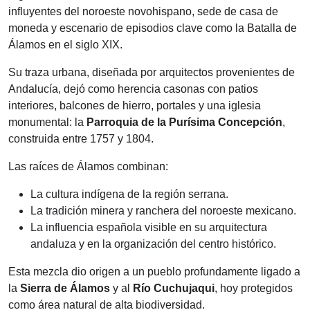
influyentes del noroeste novohispano, sede de casa de
moneda y escenario de episodios clave como la Batalla de
Álamos en el siglo XIX.
Su traza urbana, diseñada por arquitectos provenientes de
Andalucía, dejó como herencia casonas con patios
interiores, balcones de hierro, portales y una iglesia
monumental: la
Parroquia de la Purísima Concepción
,
construida entre 1757 y 1804.
Las raíces de Álamos combinan:
La cultura indígena de la región serrana.
La tradición minera y ranchera del noroeste mexicano.
La influencia española visible en su arquitectura
andaluza y en la organización del centro histórico.
Esta mezcla dio origen a un pueblo profundamente ligado a
la
Sierra de Álamos
y al
Río Cuchujaqui
, hoy protegidos
como área natural de alta biodiversidad.