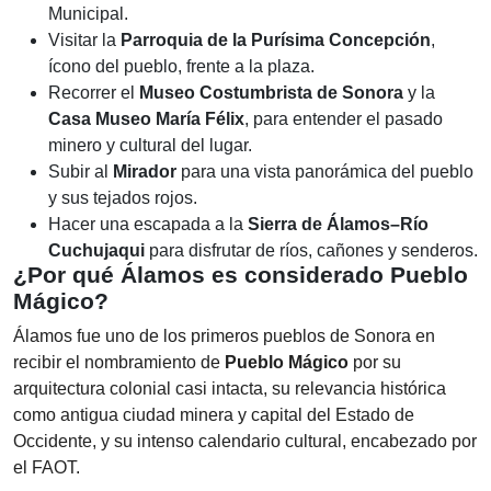
Municipal.
Visitar la
Parroquia de la Purísima Concepción
,
ícono del pueblo, frente a la plaza.
Recorrer el
Museo Costumbrista de Sonora
y la
Casa Museo María Félix
, para entender el pasado
minero y cultural del lugar.
Subir al
Mirador
para una vista panorámica del pueblo
y sus tejados rojos.
Hacer una escapada a la
Sierra de Álamos–Río
Cuchujaqui
para disfrutar de ríos, cañones y senderos.
¿Por qué Álamos es considerado Pueblo
Mágico?
Álamos fue uno de los primeros pueblos de Sonora en
recibir el nombramiento de
Pueblo Mágico
por su
arquitectura colonial casi intacta, su relevancia histórica
como antigua ciudad minera y capital del Estado de
Occidente, y su intenso calendario cultural, encabezado por
el FAOT.