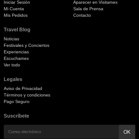
Iniciar Sesión
Aparecer en Visitamex
Mi Cuenta
Sala de Prensa
Mis Pedidos
Contacto
Travel Blog
Noticias
Festivales y Conciertos
Experiencias
Escuchamex
Ver todo
Legales
Aviso de Privacidad
Términos y condiciones
Pago Seguro
Suscríbete