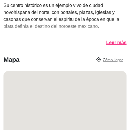
Su centro histórico es un ejemplo vivo de ciudad
novohispana del norte, con portales, plazas, iglesias y
casonas que conservan el espíritu de la época en que la
plata definía el destino del noroeste mexicano.
Leer más
Mapa
directions
Cómo llegar