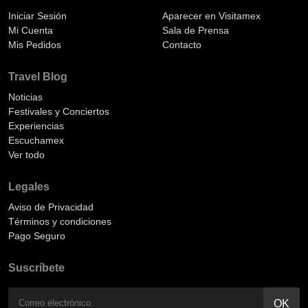
Iniciar Sesión
Aparecer en Visitamex
Mi Cuenta
Sala de Prensa
Mis Pedidos
Contacto
Travel Blog
Noticias
Festivales y Conciertos
Experiencias
Escuchamex
Ver todo
Legales
Aviso de Privacidad
Términos y condiciones
Pago Seguro
Suscríbete