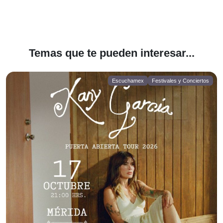
Temas que te pueden interesar...
Escuchamex
Festivales y Conciertos