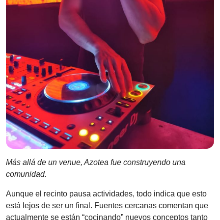
Más allá de un venue, Azotea fue construyendo una
comunidad.
Aunque el recinto pausa actividades, todo indica que esto
está lejos de ser un final. Fuentes cercanas comentan que
actualmente se están “cocinando” nuevos conceptos tanto