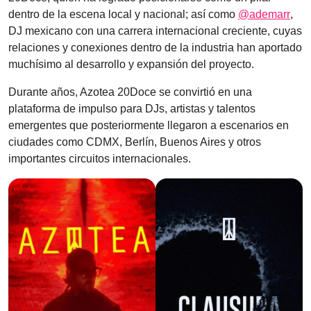
dentro de la escena local y nacional; así como
@ademarr
,
DJ mexicano con una carrera internacional creciente, cuyas
relaciones y conexiones dentro de la industria han aportado
muchísimo al desarrollo y expansión del proyecto.
Durante años, Azotea 20Doce se convirtió en una
plataforma de impulso para DJs, artistas y talentos
emergentes que posteriormente llegaron a escenarios en
ciudades como CDMX, Berlín, Buenos Aires y otros
importantes circuitos internacionales.