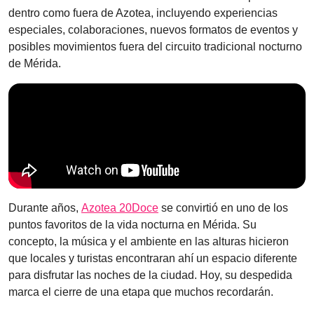
dentro como fuera de Azotea, incluyendo experiencias
especiales, colaboraciones, nuevos formatos de eventos y
posibles movimientos fuera del circuito tradicional nocturno
de Mérida.
Durante años,
Azotea 20Doce
se convirtió en uno de los
puntos favoritos de la vida nocturna en Mérida. Su
concepto, la música y el ambiente en las alturas hicieron
que locales y turistas encontraran ahí un espacio diferente
para disfrutar las noches de la ciudad. Hoy, su despedida
marca el cierre de una etapa que muchos recordarán.