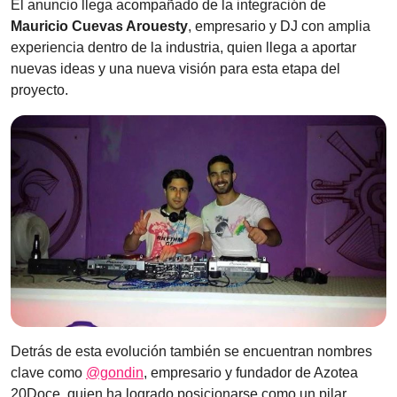
El anuncio llega acompañado de la integración de
Mauricio Cuevas Arouesty
, empresario y DJ con amplia
experiencia dentro de la industria, quien llega a aportar
nuevas ideas y una nueva visión para esta etapa del
proyecto.
Detrás de esta evolución también se encuentran nombres
clave como
@gondin
, empresario y fundador de Azotea
20Doce, quien ha logrado posicionarse como un pilar