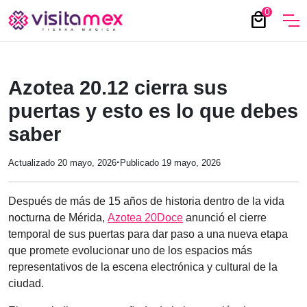
0
local_mall
Azotea 20.12 cierra sus
puertas y esto es lo que debes
saber
·
Actualizado 20 mayo, 2026
Publicado 19 mayo, 2026
Después de más de 15 años de historia dentro de la vida
nocturna de Mérida,
Azotea 20Doce
anunció el cierre
temporal de sus puertas para dar paso a una nueva etapa
que promete evolucionar uno de los espacios más
representativos de la escena electrónica y cultural de la
ciudad.