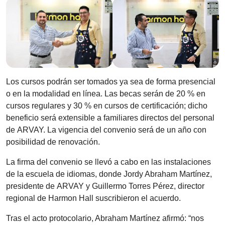
Los cursos podrán ser tomados ya sea de forma presencial
o en la modalidad en línea. Las becas serán de 20 % en
cursos regulares y 30 % en cursos de certificación; dicho
beneficio será extensible a familiares directos del personal
de ARVAY. La vigencia del convenio será de un año con
posibilidad de renovación.
La firma del convenio se llevó a cabo en las instalaciones
de la escuela de idiomas, donde Jordy Abraham Martínez,
presidente de ARVAY y Guillermo Torres Pérez, director
regional de Harmon Hall suscribieron el acuerdo.
Tras el acto protocolario, Abraham Martínez afirmó: “nos