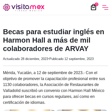
0
local_mall
Becas para estudiar inglés en
Harmon Hall a más de mil
colaboradores de ARVAY
·
Actualizado 28 diciembre, 2023
Publicado 12 septiembre, 2023
Mérida, Yucatán, a 12 de septiembre de 2023.- Con el
objetivo de promover la capacitación profesional entre sus
1130 colaboradores, la Asociación de Restaurantes de
Valladolid suscribió un convenio con Harmon Hall México
para ofrecer becas en cursos regulares, así como en
certificación de idiomas.