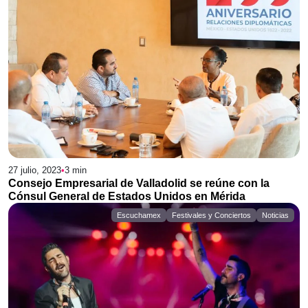
27 julio, 2023
•
3
min
Consejo Empresarial de Valladolid se reúne con la
Cónsul General de Estados Unidos en Mérida
Escuchamex
Festivales y Conciertos
Noticias