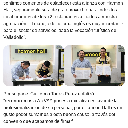
sentimos contentos de establecer esta alianza con Harmon
Hall; seguramente será de gran provecho para todos los
colaboradores de los 72 restaurantes afiliados a nuestra
agrupación. El manejo del idioma inglés es muy importante
para el sector de servicios, dada la vocación turística de
Valladolid”.
Por su parte, Guillermo Torres Pérez enfatizó:
“reconocemos a ARVAY por esta iniciativa en favor de la
profesionalización de su personal; para Harmon Hall es un
gusto poder sumarnos a esta buena causa, a través del
convenio que acabamos de firmar”.