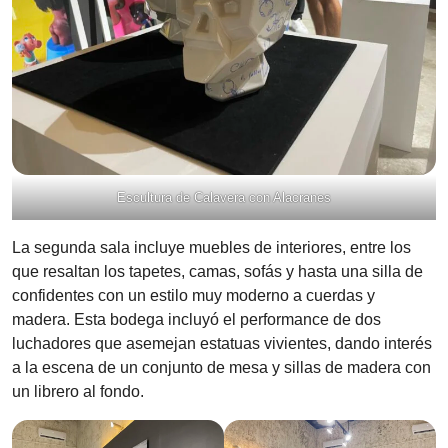
Escultura de Calavera con Alacranes
La segunda sala incluye muebles de interiores, entre los
que resaltan los tapetes, camas, sofás y hasta una silla de
confidentes con un estilo muy moderno a cuerdas y
madera. Esta bodega incluyó el performance de dos
luchadores que asemejan estatuas vivientes, dando interés
a la escena de un conjunto de mesa y sillas de madera con
un librero al fondo.