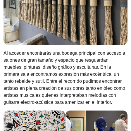
Al acceder encontrarás una bodega principal con acceso a
salones de gran tamaño y espacio que resguardan
muebles, pinturas, diseño gráfico y esculturas. En la
primera sala encontramos expresión más excéntrica, un
tanto rebelde y sutil. Entre el recorrido pudimos encontrar
artistas en plena creación de sus obras tanto en óleo como
artistas musicales quienes interpretaban melodías con
guitarra electro-acústica para amenizar en el interior.