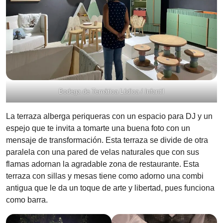
Bodega de Temática Lúdica / Infantil
La terraza alberga periqueras con un espacio para DJ y un
espejo que te invita a tomarte una buena foto con un
mensaje de transformación. Esta terraza se divide de otra
paralela con una pared de velas naturales que con sus
flamas adornan la agradable zona de restaurante. Esta
terraza con sillas y mesas tiene como adorno una combi
antigua que le da un toque de arte y libertad, pues funciona
como barra.