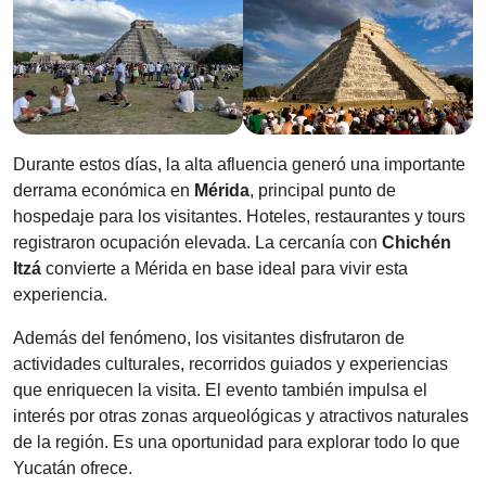
Durante estos días, la alta afluencia generó una importante
derrama económica en
Mérida
, principal punto de
hospedaje para los visitantes. Hoteles, restaurantes y tours
registraron ocupación elevada. La cercanía con
Chichén
Itzá
convierte a Mérida en base ideal para vivir esta
experiencia.
Además del fenómeno, los visitantes disfrutaron de
actividades culturales, recorridos guiados y experiencias
que enriquecen la visita. El evento también impulsa el
interés por otras zonas arqueológicas y atractivos naturales
de la región. Es una oportunidad para explorar todo lo que
Yucatán ofrece.