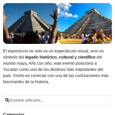
El equinoccio no solo es un espectáculo visual, sino un
símbolo del
legado histórico, cultural y científico
del
mundo maya. Año con año, este evento posiciona a
Yucatán como uno de los destinos más importantes del
país. Vivirlo es conectar con una de las civilizaciones más
fascinantes de la historia.
search
Categorías