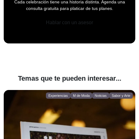
Cada celebración tiene una historia distinta. Agenda una
consulta gratuita para platicar de tus planes.
Hablar con un asesor
Temas que te pueden interesar...
Experiencias
M de Moda
Noticias
Sabor y Arte