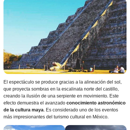
El espectáculo se produce gracias a la alineación del sol,
que proyecta sombras en la escalinata norte del castillo,
creando la ilusión de una serpiente en movimiento. Este
efecto demuestra el avanzado
conocimiento astronómico
de la cultura maya
. Es considerado uno de los eventos
más impresionantes del turismo cultural en México.