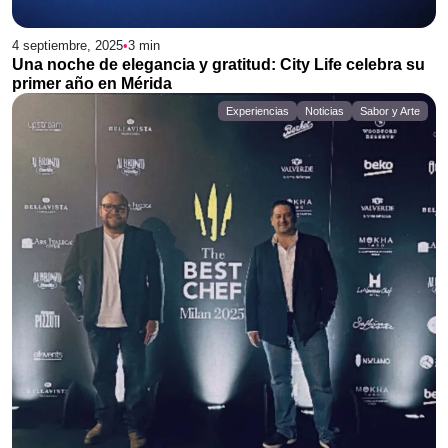
4 septiembre, 2025
•
3
min
Una noche de elegancia y gratitud: City Life celebra su
primer año en Mérida
Experiencias
Noticias
Sabor y Arte