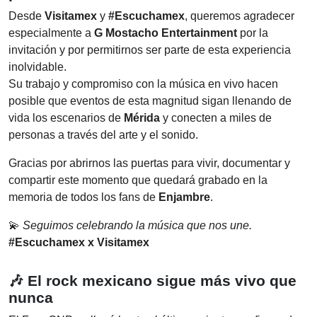
Desde
Visitamex
y
#Escuchamex
, queremos agradecer
especialmente a
G Mostacho Entertainment
por la
invitación y por permitirnos ser parte de esta experiencia
inolvidable.
Su trabajo y compromiso con la música en vivo hacen
posible que eventos de esta magnitud sigan llenando de
vida los escenarios de
Mérida
y conecten a miles de
personas a través del arte y el sonido.
Gracias por abrirnos las puertas para vivir, documentar y
compartir este momento que quedará grabado en la
memoria de todos los fans de
Enjambre
.
💫
Seguimos celebrando la música que nos une.
#Escuchamex x Visitamex
🎶
El rock mexicano sigue más vivo que
nunca