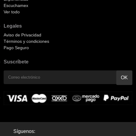
Escuchamex
Ver todo
Legales
Aviso de Privacidad
Términos y condiciones
Pago Seguro
Suscríbete
Síguenos: