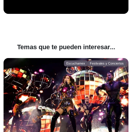
Temas que te pueden interesar...
Escuchamex
Festivales y Conciertos