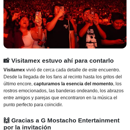
📸
Visitamex estuvo ahí para contarlo
Visitamex
vivió de cerca cada detalle de este encuentro.
Desde la llegada de los fans al recinto hasta los gritos del
último encore,
capturamos la esencia del momento
, los
rostros emocionados, las banderas ondeando, los abrazos
entre amigos y parejas que encontraron en la música el
punto perfecto para coincidir.
🙌
Gracias a G Mostacho Entertainment
por la invitación