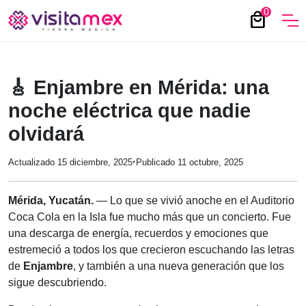
0
local_mall
🎸 Enjambre en Mérida: una
noche eléctrica que nadie
olvidará
·
Actualizado 15 diciembre, 2025
Publicado 11 octubre, 2025
Mérida, Yucatán.
— Lo que se vivió anoche en el Auditorio
Coca Cola en la Isla fue mucho más que un concierto. Fue
una descarga de energía, recuerdos y emociones que
estremeció a todos los que crecieron escuchando las letras
de
Enjambre
, y también a una nueva generación que los
sigue descubriendo.