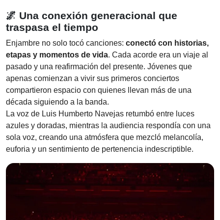
🌌
Una conexión generacional que
traspasa el tiempo
Enjambre no solo tocó canciones:
conectó con historias,
etapas y momentos de vida
. Cada acorde era un viaje al
pasado y una reafirmación del presente. Jóvenes que
apenas comienzan a vivir sus primeros conciertos
compartieron espacio con quienes llevan más de una
década siguiendo a la banda.
La voz de Luis Humberto Navejas retumbó entre luces
azules y doradas, mientras la audiencia respondía con una
sola voz, creando una atmósfera que mezcló melancolía,
euforia y un sentimiento de pertenencia indescriptible.