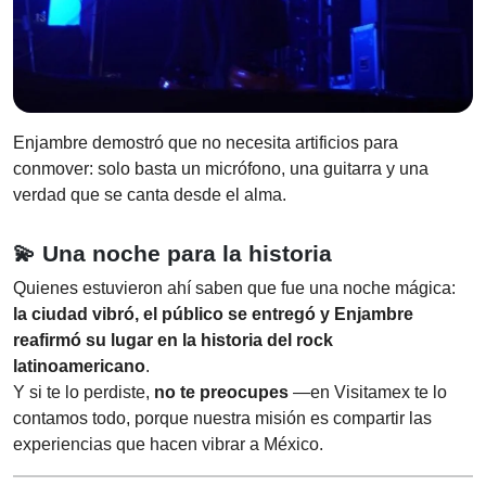
Enjambre demostró que no necesita artificios para
conmover: solo basta un micrófono, una guitarra y una
verdad que se canta desde el alma.
💫
Una noche para la historia
Quienes estuvieron ahí saben que fue una noche mágica:
la ciudad vibró, el público se entregó y Enjambre
reafirmó su lugar en la historia del rock
latinoamericano
.
Y si te lo perdiste,
no te preocupes
—en Visitamex te lo
contamos todo, porque nuestra misión es compartir las
experiencias que hacen vibrar a México.