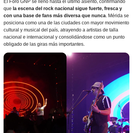
El Foro GNP se llenó hasta el último asiento, confirmando
que
la escena del rock nacional sigue fuerte, fresca y
con una base de fans más diversa que nunca
. Mérida se
posiciona como una de las ciudades con mayor movimiento
cultural y musical del país, atrayendo a artistas de talla
nacional e internacional y consolidándose como un punto
obligado de las giras más importantes.