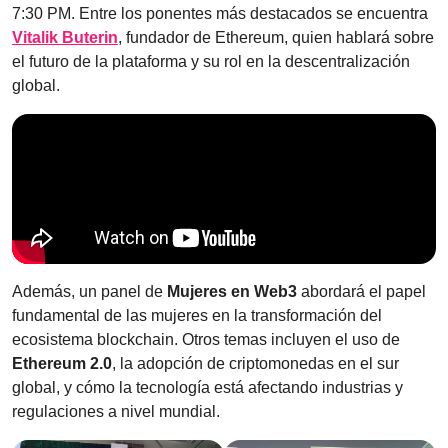
7:30 PM. Entre los ponentes más destacados se encuentra
Vitalik Buterin
, fundador de Ethereum, quien hablará sobre
el futuro de la plataforma y su rol en la descentralización
global.
Además, un panel de
Mujeres en Web3
abordará el papel
fundamental de las mujeres en la transformación del
ecosistema blockchain. Otros temas incluyen el uso de
Ethereum 2.0
, la adopción de criptomonedas en el sur
global, y cómo la tecnología está afectando industrias y
regulaciones a nivel mundial.