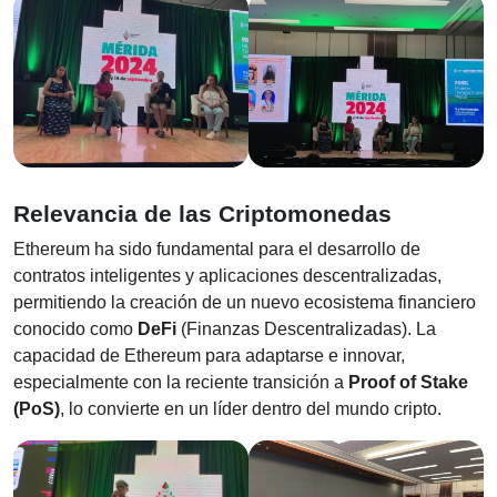
Relevancia de las Criptomonedas
Ethereum ha sido fundamental para el desarrollo de
contratos inteligentes y aplicaciones descentralizadas,
permitiendo la creación de un nuevo ecosistema financiero
conocido como
DeFi
(Finanzas Descentralizadas). La
capacidad de Ethereum para adaptarse e innovar,
especialmente con la reciente transición a
Proof of Stake
(PoS)
, lo convierte en un líder dentro del mundo cripto.