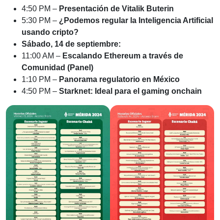
4:50 PM –
Presentación de Vitalik Buterin
5:30 PM –
¿Podemos regular la Inteligencia Artificial
usando cripto?
Sábado, 14 de septiembre:
11:00 AM –
Escalando Ethereum a través de
Comunidad (Panel)
1:10 PM –
Panorama regulatorio en México
4:50 PM –
Starknet: Ideal para el gaming onchain