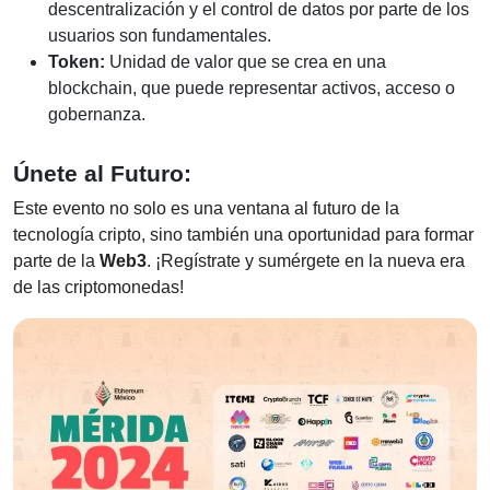
descentralización y el control de datos por parte de los
usuarios son fundamentales.
Token:
Unidad de valor que se crea en una
blockchain, que puede representar activos, acceso o
gobernanza.
Únete al Futuro:
Este evento no solo es una ventana al futuro de la
tecnología cripto, sino también una oportunidad para formar
parte de la
Web3
. ¡Regístrate y sumérgete en la nueva era
de las criptomonedas!