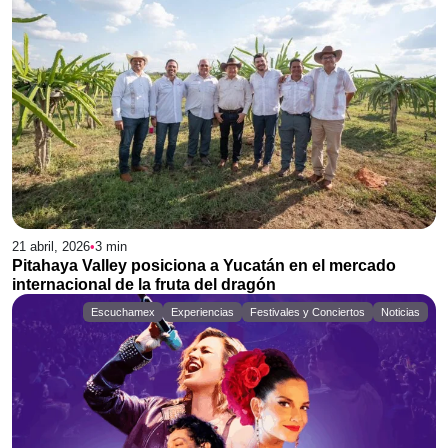
21 abril, 2026
•
3
min
Pitahaya Valley posiciona a Yucatán en el mercado
internacional de la fruta del dragón
Escuchamex
Experiencias
Festivales y Conciertos
Noticias