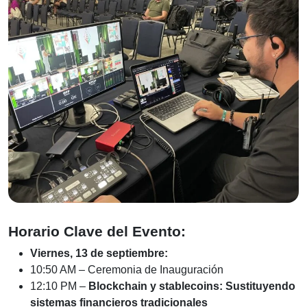
Horario Clave del Evento:
Viernes, 13 de septiembre:
10:50 AM – Ceremonia de Inauguración
12:10 PM –
Blockchain y stablecoins: Sustituyendo
sistemas financieros tradicionales