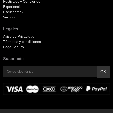
Festivales y Conciertos
Experiencias
Escuchamex
Ver todo
Legales
Aviso de Privacidad
Términos y condiciones
Pago Seguro
Suscríbete