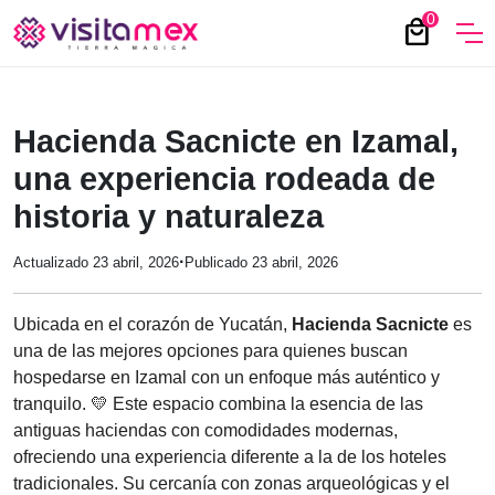
0
local_mall
Hacienda Sacnicte en Izamal,
una experiencia rodeada de
historia y naturaleza
·
Actualizado 23 abril, 2026
Publicado 23 abril, 2026
Ubicada en el corazón de Yucatán,
Hacienda Sacnicte
es
una de las mejores opciones para quienes buscan
hospedarse en Izamal con un enfoque más auténtico y
tranquilo. 💛 Este espacio combina la esencia de las
antiguas haciendas con comodidades modernas,
ofreciendo una experiencia diferente a la de los hoteles
tradicionales. Su cercanía con zonas arqueológicas y el