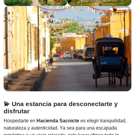
💫 Una estancia para desconectarte y
disfrutar
Hospedarte en
Hacienda Sacnicte
es elegir tranquilidad,
naturaleza y autenticidad. Ya sea para una escapada