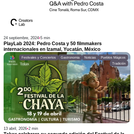
24 septiembre, 2024
•
5
min
PlayLab 2024: Pedro Costa y 50 filmmakers
internacionales en Izamal, Yucatán, México
Festivales y Conciertos
Gastronomia
Noticias
Pueblos Mágicos
Tradición
13 abril, 2026
•
2
min