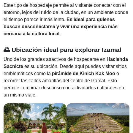
Este tipo de hospedaje permite al visitante conectar con el
entorno, lejos del ruido de la ciudad, en un ambiente donde
el tiempo parece ir más lento.
Es ideal para quienes
buscan desconectarse y vivir una experiencia más
cercana a la cultura local
.
🌅 Ubicación ideal para explorar Izamal
Uno de los grandes atractivos de hospedarse en
Hacienda
Sacnicte
es su ubicación. Desde aquí puedes visitar sitios
emblemáticos como la
pirámide de Kinich Kak Moo
o
recorrer las calles amarillas del centro de Izamal. Esto
permite combinar descanso con actividades culturales en
un mismo viaje.