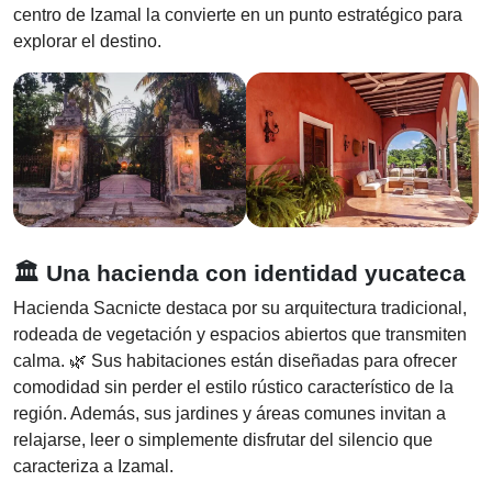
centro de Izamal la convierte en un punto estratégico para
explorar el destino.
🏛️ Una hacienda con identidad yucateca
Hacienda Sacnicte destaca por su arquitectura tradicional,
rodeada de vegetación y espacios abiertos que transmiten
calma. 🌿 Sus habitaciones están diseñadas para ofrecer
comodidad sin perder el estilo rústico característico de la
región. Además, sus jardines y áreas comunes invitan a
relajarse, leer o simplemente disfrutar del silencio que
caracteriza a Izamal.