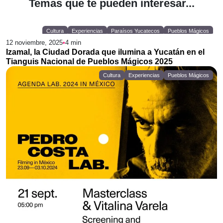
Temas que te pueden interesar...
Cultura
Experiencias
Paraísos Yucatecos
Pueblos Mágicos
12 noviembre, 2025
•
4
min
Izamal, la Ciudad Dorada que ilumina a Yucatán en el
Tianguis Nacional de Pueblos Mágicos 2025
Cultura
Experiencias
Pueblos Mágicos