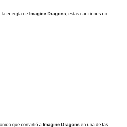
r la energía de
Imagine Dragons
, estas canciones no
onido que convirtió a
Imagine Dragons
en una de las