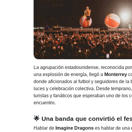
La agrupación estadounidense, reconocida por 
una explosión de energía, llegó a
Monterrey
co
donde aficionados al futbol y seguidores de la
luces y celebración colectiva. Desde temprano, 
turistas y fanáticos que esperaban uno de los 
encuentro.
🌟 Una banda que convirtió el fe
Hablar de
Imagine Dragons
es hablar de una d