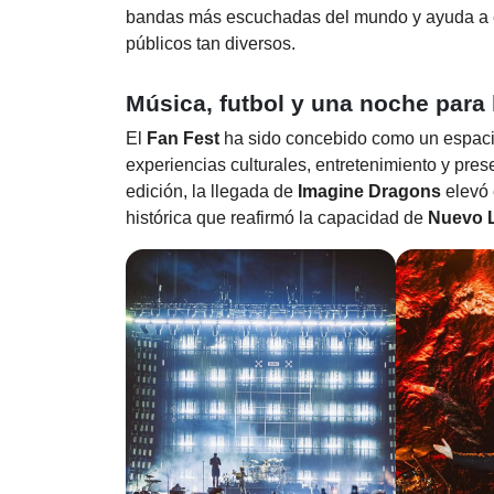
bandas más escuchadas del mundo y ayuda a en
públicos tan diversos.
Música, futbol y una noche para l
El
Fan Fest
ha sido concebido como un espacio
experiencias culturales, entretenimiento y pres
edición, la llegada de
Imagine Dragons
elevó 
histórica que reafirmó la capacidad de
Nuevo 