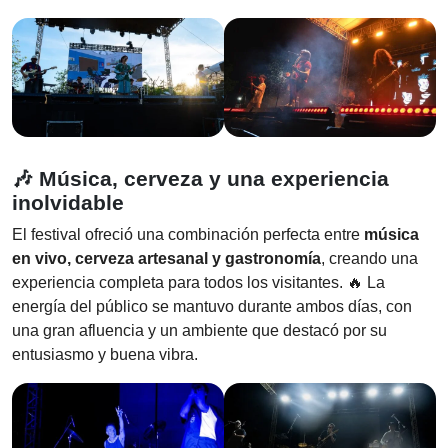
🎶 Música, cerveza y una experiencia
inolvidable
El festival ofreció una combinación perfecta entre
música
en vivo, cerveza artesanal y gastronomía
, creando una
experiencia completa para todos los visitantes. 🔥 La
energía del público se mantuvo durante ambos días, con
una gran afluencia y un ambiente que destacó por su
entusiasmo y buena vibra.