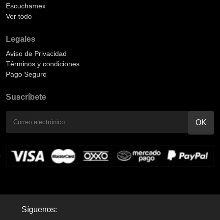
Escuchamex
Ver todo
Legales
Aviso de Privacidad
Términos y condiciones
Pago Seguro
Suscríbete
Síguenos: