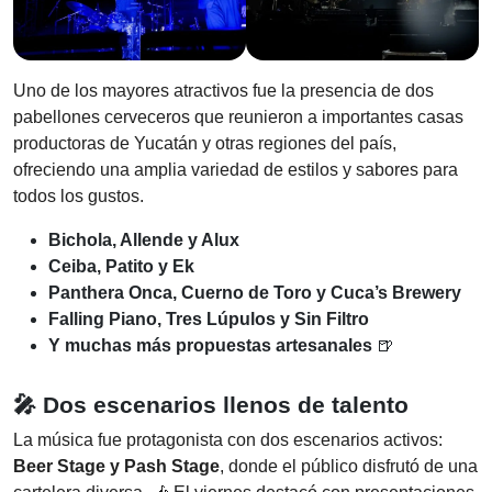
Uno de los mayores atractivos fue la presencia de dos
pabellones cerveceros que reunieron a importantes casas
productoras de Yucatán y otras regiones del país,
ofreciendo una amplia variedad de estilos y sabores para
todos los gustos.
Bichola, Allende y Alux
Ceiba, Patito y Ek
Panthera Onca, Cuerno de Toro y Cuca’s Brewery
Falling Piano, Tres Lúpulos y Sin Filtro
Y muchas más propuestas artesanales
🍺
🎤 Dos escenarios llenos de talento
La música fue protagonista con dos escenarios activos:
Beer Stage y Pash Stage
, donde el público disfrutó de una