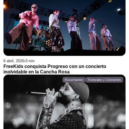
6 abril, 2026
•
3
min
FreeKids conquista Progreso con un concierto
inolvidable en la Cancha Rosa
Escuchamex
Festivales y Conciertos