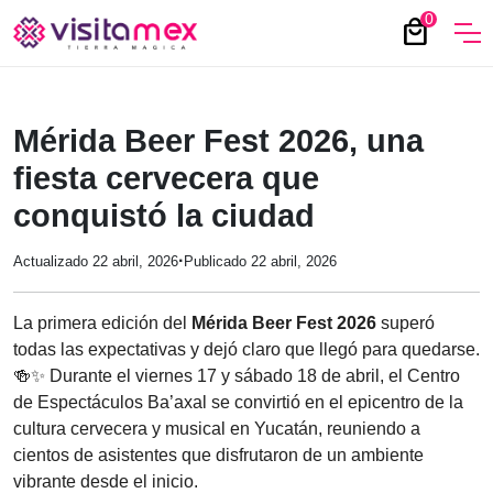
0
local_mall
Mérida Beer Fest 2026, una
fiesta cervecera que
conquistó la ciudad
·
Actualizado 22 abril, 2026
Publicado 22 abril, 2026
La primera edición del
Mérida Beer Fest 2026
superó
todas las expectativas y dejó claro que llegó para quedarse.
🍻✨ Durante el viernes 17 y sábado 18 de abril, el Centro
de Espectáculos Ba’axal se convirtió en el epicentro de la
cultura cervecera y musical en Yucatán, reuniendo a
cientos de asistentes que disfrutaron de un ambiente
vibrante desde el inicio.