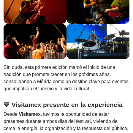
Sin duda, esta primera edición marcó el inicio de una
tradición que promete crecer en los próximos años,
consolidando a Mérida como un destino clave para eventos
que impulsan el turismo y la vida cultural.
💛 Visitamex presente en la experiencia
Desde
Visitamex
, tuvimos la oportunidad de estar
presentes durante ambos días del festival, viviendo de
cerca la energía, la organización y la respuesta del público.