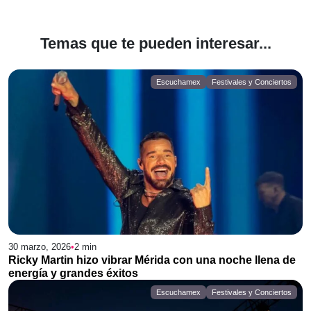
Temas que te pueden interesar...
Escuchamex
Festivales y Conciertos
30 marzo, 2026
•
2
min
Ricky Martin hizo vibrar Mérida con una noche llena de
energía y grandes éxitos
Escuchamex
Festivales y Conciertos