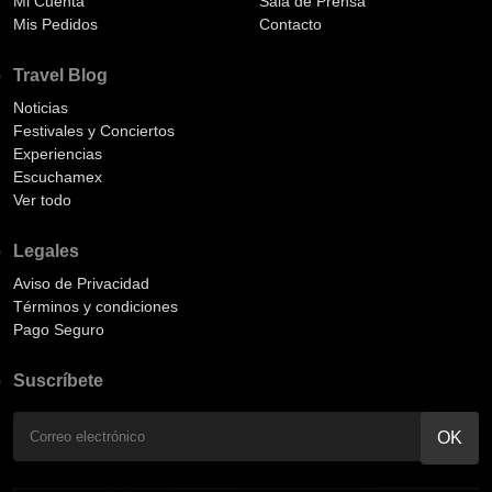
Mi Cuenta
Sala de Prensa
Mis Pedidos
Contacto
Travel Blog
Noticias
Festivales y Conciertos
Experiencias
Escuchamex
Ver todo
Legales
Aviso de Privacidad
Términos y condiciones
Pago Seguro
Suscríbete