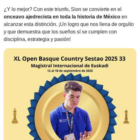
¿Y lo mejor? Con este triunfo, Sion se convierte en el
onceavo ajedrecista en toda la historia de México
en
alcanzar esta distinción. ¡Un logro que nos llena de orgullo
y que demuestra que los sueños sí se cumplen con
disciplina, estrategia y pasión!