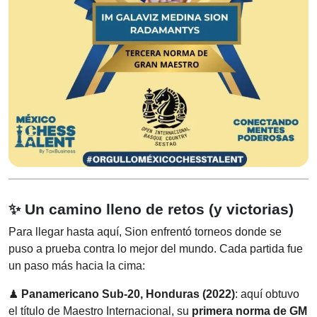
✨ Un camino lleno de retos (y victorias)
Para llegar hasta aquí, Sion enfrentó torneos donde se
puso a prueba contra lo mejor del mundo. Cada partida fue
un paso más hacia la cima:
♟
Panamericano Sub-20, Honduras (2022)
: aquí obtuvo
el título de Maestro Internacional, su
primera norma de GM