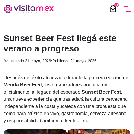
0
local_mall
Sunset Beer Fest llegá este
verano a progreso
·
Actualizado 21 mayo, 2026
Publicado 21 mayo, 2026
Después del éxito alcanzado durante la primera edición del
Mérida Beer Fest
, los organizadores anunciaron
oficialmente la llegada del esperado
Sunset Beer Fest
,
una nueva experiencia que trasladará la cultura cervecera
independiente a la costa yucateca con una propuesta que
combinará música en vivo, gastronomía, cerveza artesanal
y responsabilidad ambiental frente al mar.