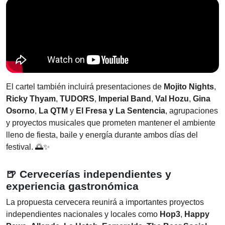
El cartel también incluirá presentaciones de
Mojito Nights
,
Ricky Thyam
,
TUDORS
,
Imperial Band
,
Val Hozu
,
Gina
Osorno
,
La QTM
y
El Fresa y La Sentencia
, agrupaciones
y proyectos musicales que prometen mantener el ambiente
lleno de fiesta, baile y energía durante ambos días del
festival. 🌅✨
🍺 Cervecerías independientes y
experiencia gastronómica
La propuesta cervecera reunirá a importantes proyectos
independientes nacionales y locales como
Hop3
,
Happy