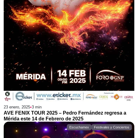
23 enero, 2025
•
3
min
AVE FENIX TOUR 2025 – Pedro Fernández regresa a
Mérida este 14 de Febrero de 2025
Escuchamex
Festivales y Conciertos