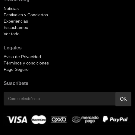
Noticias
Festivales y Conciertos
Experiencias
Escuchamex
Ver todo
Legales
Aviso de Privacidad
Términos y condiciones
Pago Seguro
Suscríbete