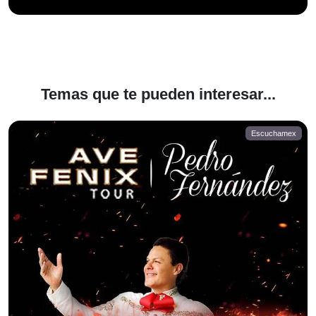
Temas que te pueden interesar...
Escuchamex