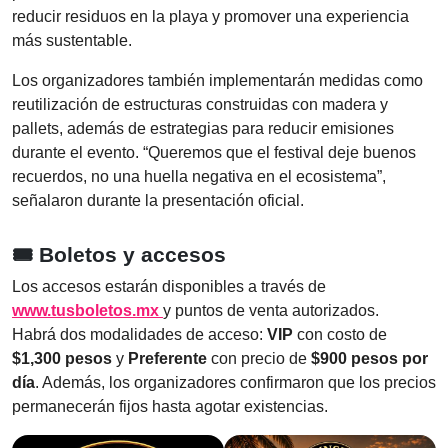
reducir residuos en la playa y promover una experiencia
más sustentable.
Los organizadores también implementarán medidas como
reutilización de estructuras construidas con madera y
pallets, además de estrategias para reducir emisiones
durante el evento. “Queremos que el festival deje buenos
recuerdos, no una huella negativa en el ecosistema”,
señalaron durante la presentación oficial.
🎟️ Boletos y accesos
Los accesos estarán disponibles a través de
www.tusboletos.mx
y puntos de venta autorizados.
Habrá dos modalidades de acceso:
VIP
con costo de
$1,300 pesos
y
Preferente
con precio de
$900 pesos por
día
. Además, los organizadores confirmaron que los precios
permanecerán fijos hasta agotar existencias.