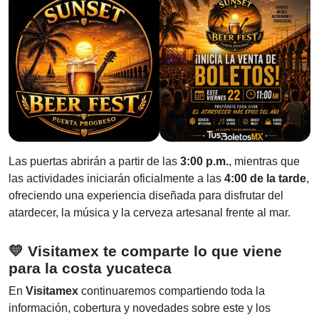
Las puertas abrirán a partir de las
3:00 p.m.
, mientras que
las actividades iniciarán oficialmente a las
4:00 de la tarde
,
ofreciendo una experiencia diseñada para disfrutar del
atardecer, la música y la cerveza artesanal frente al mar.
💛
Visitamex
te comparte lo que viene
para la costa yucateca
En
Visitamex
continuaremos compartiendo toda la
información, cobertura y novedades sobre este y los