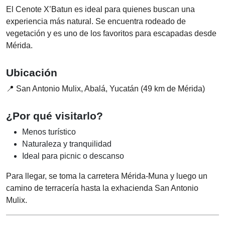
El Cenote X’Batun es ideal para quienes buscan una
experiencia más natural. Se encuentra rodeado de
vegetación y es uno de los favoritos para escapadas desde
Mérida.
Ubicación
📍 San Antonio Mulix, Abalá, Yucatán (49 km de Mérida)
¿Por qué visitarlo?
Menos turístico
Naturaleza y tranquilidad
Ideal para picnic o descanso
Para llegar, se toma la carretera Mérida-Muna y luego un
camino de terracería hasta la exhacienda San Antonio
Mulix.