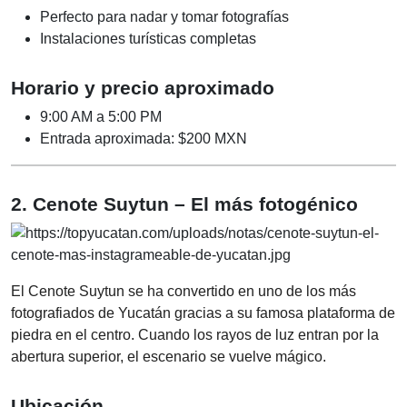
Perfecto para nadar y tomar fotografías
Instalaciones turísticas completas
Horario y precio aproximado
9:00 AM a 5:00 PM
Entrada aproximada: $200 MXN
2. Cenote Suytun – El más fotogénico
El Cenote Suytun se ha convertido en uno de los más
fotografiados de Yucatán gracias a su famosa plataforma de
piedra en el centro. Cuando los rayos de luz entran por la
abertura superior, el escenario se vuelve mágico.
Ubicación