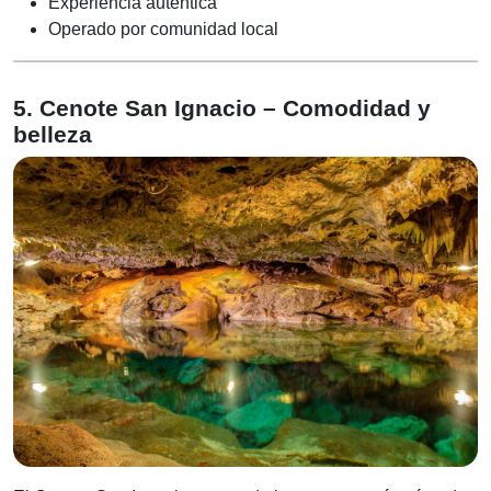
Experiencia auténtica
Operado por comunidad local
5. Cenote San Ignacio – Comodidad y
belleza