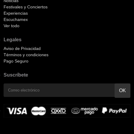
Noticias
Festivales y Conciertos
Experiencias
Escuchamex
Ver todo
Legales
Aviso de Privacidad
Términos y condiciones
Pago Seguro
Suscríbete