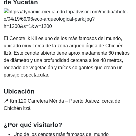
de Yucatán
El Cenote Ik Kil es uno de los más famosos del mundo,
ubicado muy cerca de la zona arqueológica de Chichén
Itzá. Este cenote abierto tiene aproximadamente 60 metros
de diámetro y una profundidad cercana a los 48 metros,
rodeado de vegetación y raíces colgantes que crean un
paisaje espectacular.
Ubicación
📍 Km 120 Carretera Mérida – Puerto Juárez, cerca de
Chichén Itzá
¿Por qué visitarlo?
Uno de los cenotes más famosos del mundo