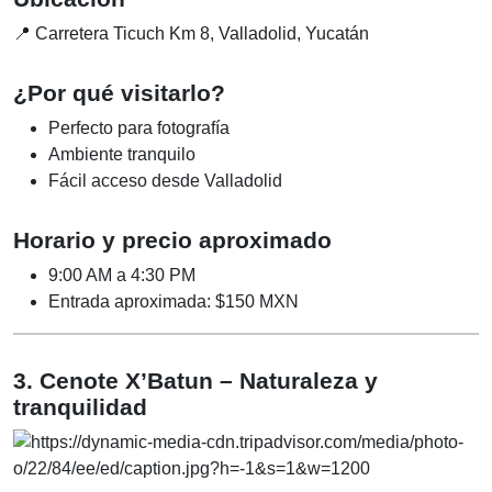
📍 Carretera Ticuch Km 8, Valladolid, Yucatán
¿Por qué visitarlo?
Perfecto para fotografía
Ambiente tranquilo
Fácil acceso desde Valladolid
Horario y precio aproximado
9:00 AM a 4:30 PM
Entrada aproximada: $150 MXN
3. Cenote X’Batun – Naturaleza y
tranquilidad