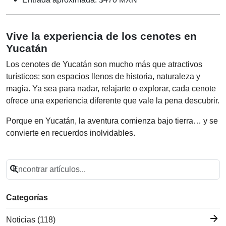
Vive la experiencia de los cenotes en
Yucatán
Los cenotes de Yucatán son mucho más que atractivos
turísticos: son espacios llenos de historia, naturaleza y
magia. Ya sea para nadar, relajarte o explorar, cada cenote
ofrece una experiencia diferente que vale la pena descubrir.
Porque en Yucatán, la aventura comienza bajo tierra… y se
convierte en recuerdos inolvidables.
search
Categorías
arrow_forward
Noticias (118)