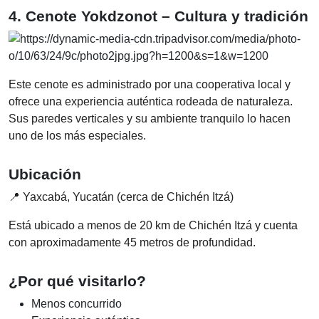
4. Cenote Yokdzonot – Cultura y tradición
Este cenote es administrado por una cooperativa local y
ofrece una experiencia auténtica rodeada de naturaleza.
Sus paredes verticales y su ambiente tranquilo lo hacen
uno de los más especiales.
Ubicación
📍 Yaxcabá, Yucatán (cerca de Chichén Itzá)
Está ubicado a menos de 20 km de Chichén Itzá y cuenta
con aproximadamente 45 metros de profundidad.
¿Por qué visitarlo?
Menos concurrido