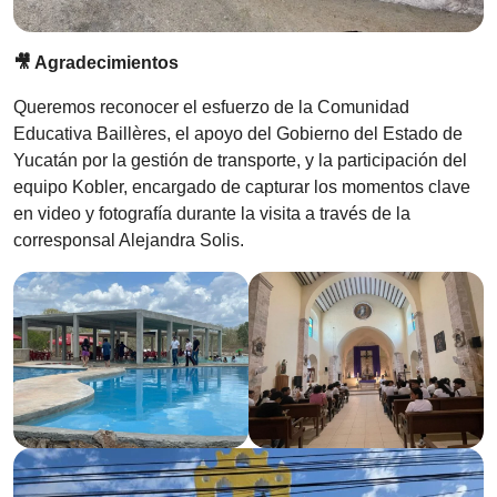
🎥 Agradecimientos
Queremos reconocer el esfuerzo de la Comunidad
Educativa Baillères, el apoyo del Gobierno del Estado de
Yucatán por la gestión de transporte, y la participación del
equipo Kobler, encargado de capturar los momentos clave
en video y fotografía durante la visita a través de la
corresponsal Alejandra Solis.