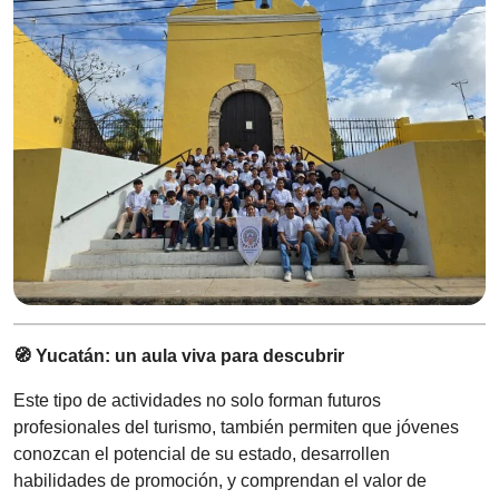
🧭 Yucatán: un aula viva para descubrir
Este tipo de actividades no solo forman futuros
profesionales del turismo, también permiten que jóvenes
conozcan el potencial de su estado, desarrollen
habilidades de promoción, y comprendan el valor de