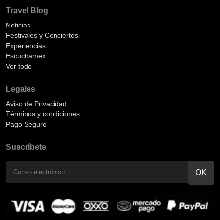
Travel Blog
Noticias
Festivales y Conciertos
Experiencias
Escuchamex
Ver todo
Legales
Aviso de Privacidad
Términos y condiciones
Pago Seguro
Suscríbete