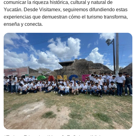
comunicar la riqueza histórica, cultural y natural de
Yucatán. Desde Visitamex, seguiremos difundiendo estas
experiencias que demuestran cómo el turismo transforma,
enseña y conecta.