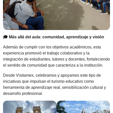
🎓 Más allá del aula: comunidad, aprendizaje y visión
Además de cumplir con los objetivos académicos, esta
experiencia promovió el trabajo colaborativo y la
integración de estudiantes, tutores y docentes, fortaleciendo
el sentido de comunidad que caracteriza a la institución.
Desde Visitamex, celebramos y apoyamos este tipo de
iniciativas que impulsan el turismo educativo como
herramienta de aprendizaje real, sensibilización cultural y
desarrollo profesional.