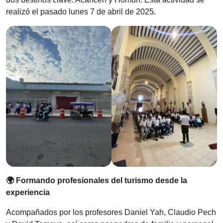
realizó el pasado lunes 7 de abril de 2025.
🌍 Formando profesionales del turismo desde la
experiencia
Acompañados por los profesores Daniel Yah, Claudio Pech