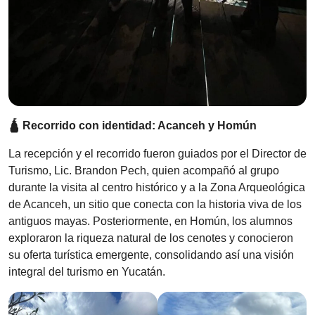
🛕 Recorrido con identidad: Acanceh y Homún
La recepción y el recorrido fueron guiados por el Director de
Turismo, Lic. Brandon Pech, quien acompañó al grupo
durante la visita al centro histórico y a la Zona Arqueológica
de Acanceh, un sitio que conecta con la historia viva de los
antiguos mayas. Posteriormente, en Homún, los alumnos
exploraron la riqueza natural de los cenotes y conocieron
su oferta turística emergente, consolidando así una visión
integral del turismo en Yucatán.