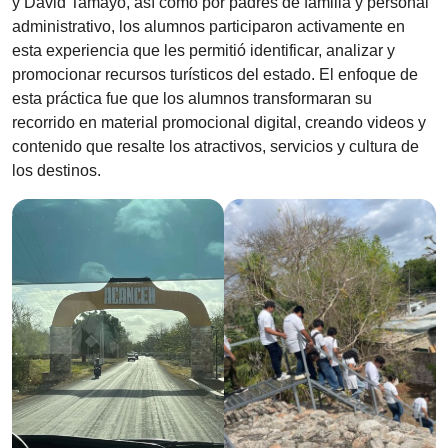
y David Tamayo, así como por padres de familia y personal
administrativo, los alumnos participaron activamente en
esta experiencia que les permitió identificar, analizar y
promocionar recursos turísticos del estado. El enfoque de
esta práctica fue que los alumnos transformaran su
recorrido en material promocional digital, creando videos y
contenido que resalte los atractivos, servicios y cultura de
los destinos.