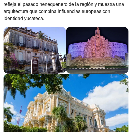
refleja el pasado henequenero de la región y muestra una
arquitectura que combina influencias europeas con
identidad yucateca.