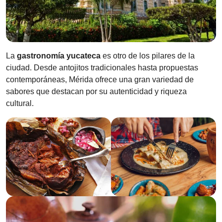
La
gastronomía yucateca
es otro de los pilares de la
ciudad. Desde antojitos tradicionales hasta propuestas
contemporáneas, Mérida ofrece una gran variedad de
sabores que destacan por su autenticidad y riqueza
cultural.