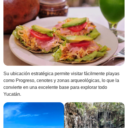
Su ubicación estratégica permite visitar fácilmente playas
como Progreso, cenotes y zonas arqueológicas, lo que la
convierte en una excelente base para explorar todo
Yucatán.