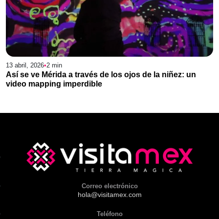
13 abril, 2026
•
2
min
Así se ve Mérida a través de los ojos de la niñez: un
video mapping imperdible
Correo electrónico
hola@visitamex.com
Teléfono