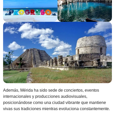
Además, Mérida ha sido sede de conciertos, eventos
internacionales y producciones audiovisuales,
posicionándose como una ciudad vibrante que mantiene
vivas sus tradiciones mientras evoluciona constantemente.