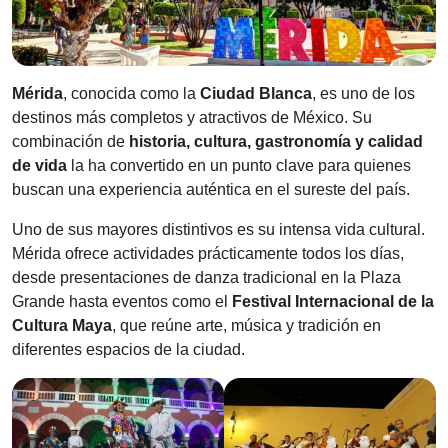
Mérida
, conocida como la
Ciudad Blanca
, es uno de los
destinos más completos y atractivos de México. Su
combinación de
historia, cultura, gastronomía y calidad
de vida
la ha convertido en un punto clave para quienes
buscan una experiencia auténtica en el sureste del país.
Uno de sus mayores distintivos es su intensa vida cultural.
Mérida ofrece actividades prácticamente todos los días,
desde presentaciones de danza tradicional en la Plaza
Grande hasta eventos como el
Festival Internacional de la
Cultura Maya
, que reúne arte, música y tradición en
diferentes espacios de la ciudad.