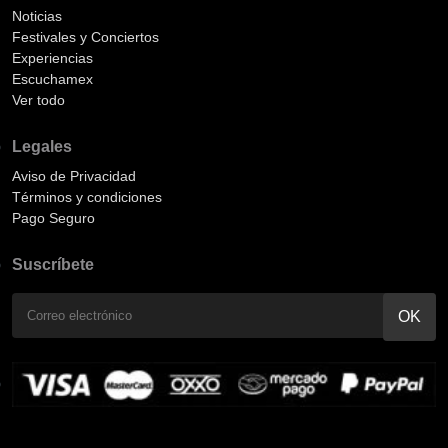
Noticias
Festivales y Conciertos
Experiencias
Escuchamex
Ver todo
Legales
Aviso de Privacidad
Términos y condiciones
Pago Seguro
Suscríbete