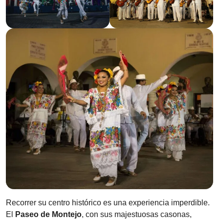
Recorrer su centro histórico es una experiencia imperdible.
El
Paseo de Montejo
, con sus majestuosas casonas,