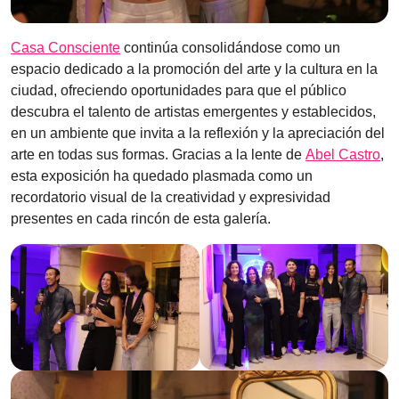
Casa Consciente
continúa consolidándose como un
espacio dedicado a la promoción del arte y la cultura en la
ciudad, ofreciendo oportunidades para que el público
descubra el talento de artistas emergentes y establecidos,
en un ambiente que invita a la reflexión y la apreciación del
arte en todas sus formas. Gracias a la lente de
Abel Castro
,
esta exposición ha quedado plasmada como un
recordatorio visual de la creatividad y expresividad
presentes en cada rincón de esta galería.