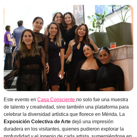
Este evento en
Casa Consciente
no solo fue una muestra
de talento y creatividad, sino también una plataforma para
celebrar la diversidad artística que florece en Mérida. La
Exposición Colectiva de Arte
dejó una impresión
duradera en los visitantes, quienes pudieron explorar la
profundidad y el ingenio de cada artista, sumergiéndose en