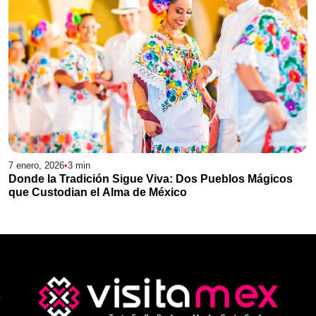
7 enero, 2026
•
3
min
Donde la Tradición Sigue Viva: Dos Pueblos Mágicos
que Custodian el Alma de México