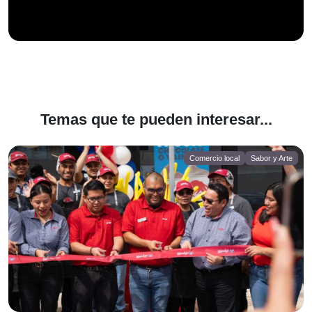
Temas que te pueden interesar...
Comercio local
Sabor y Arte