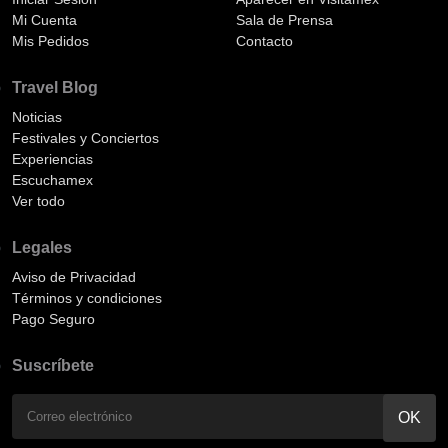
Mi Cuenta
Sala de Prensa
Mis Pedidos
Contacto
Travel Blog
Noticias
Festivales y Conciertos
Experiencias
Escuchamex
Ver todo
Legales
Aviso de Privacidad
Términos y condiciones
Pago Seguro
Suscríbete