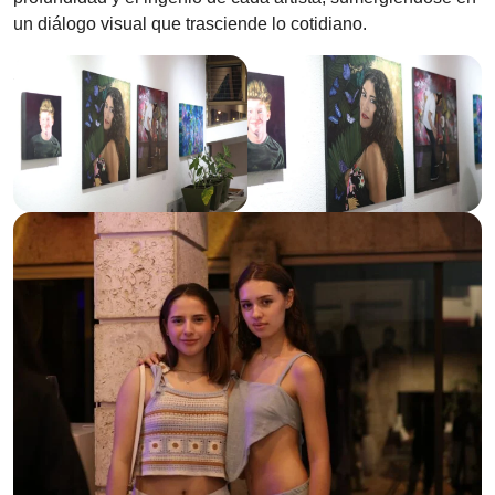
un diálogo visual que trasciende lo cotidiano.