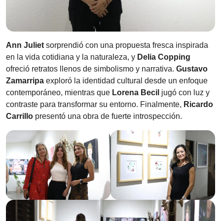
Ann Juliet
sorprendió con una propuesta fresca inspirada
en la vida cotidiana y la naturaleza, y
Delia Copping
ofreció retratos llenos de simbolismo y narrativa.
Gustavo
Zamarripa
exploró la identidad cultural desde un enfoque
contemporáneo, mientras que
Lorena Becil
jugó con luz y
contraste para transformar su entorno. Finalmente,
Ricardo
Carrillo
presentó una obra de fuerte introspección.