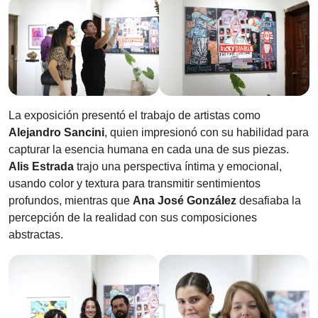
La exposición presentó el trabajo de artistas como
Alejandro Sancini
, quien impresionó con su habilidad para
capturar la esencia humana en cada una de sus piezas.
Alis Estrada
trajo una perspectiva íntima y emocional,
usando color y textura para transmitir sentimientos
profundos, mientras que
Ana José González
desafiaba la
percepción de la realidad con sus composiciones
abstractas.