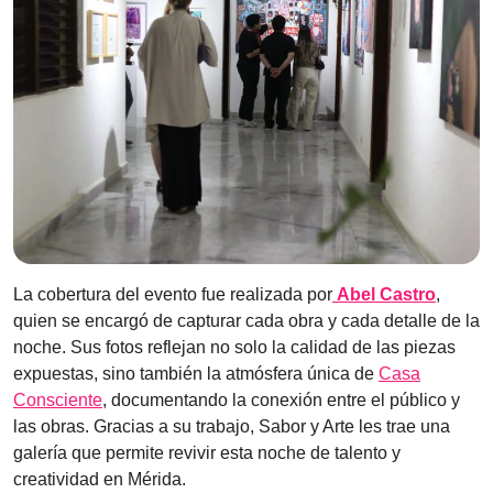
La cobertura del evento fue realizada por
Abel Castro
,
quien se encargó de capturar cada obra y cada detalle de la
noche. Sus fotos reflejan no solo la calidad de las piezas
expuestas, sino también la atmósfera única de
Casa
Consciente
, documentando la conexión entre el público y
las obras. Gracias a su trabajo, Sabor y Arte les trae una
galería que permite revivir esta noche de talento y
creatividad en Mérida.