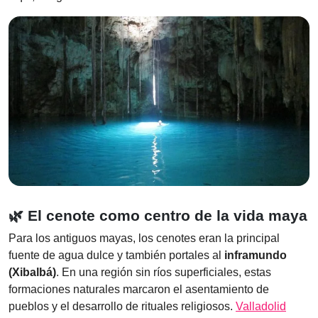
🌿 El cenote como centro de la vida maya
Para los antiguos mayas, los cenotes eran la principal
fuente de agua dulce y también portales al
inframundo
(Xibalbá)
. En una región sin ríos superficiales, estas
formaciones naturales marcaron el asentamiento de
pueblos y el desarrollo de rituales religiosos.
Valladolid